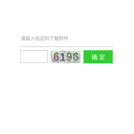
请输入验证码下载附件