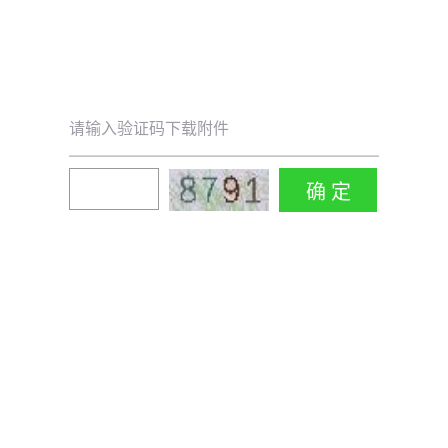
请输入验证码下载附件