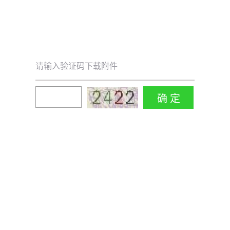
请输入验证码下载附件