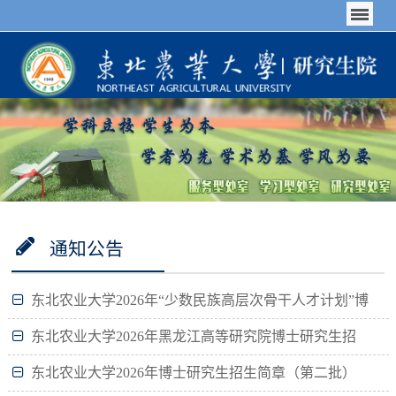
通知公告
东北农业大学2026年“少数民族高层次骨干人才计划”博
士研究生招生简章（第二批）
东北农业大学2026年黑龙江高等研究院博士研究生招
生简章（第二批）
东北农业大学2026年博士研究生招生简章（第二批）