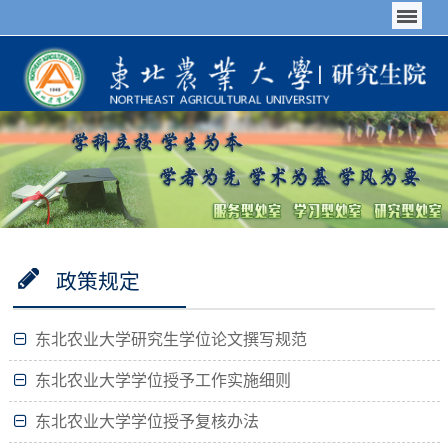
政策规定
东北农业大学研究生学位论文撰写规范
东北农业大学学位授予工作实施细则
东北农业大学学位授予复核办法