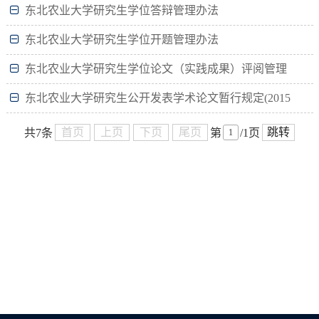
东北农业大学研究生学位答辩管理办法
东北农业大学研究生学位开题管理办法
东北农业大学研究生学位论文（实践成果）评阅管理
办法
东北农业大学研究生公开发表学术论文暂行规定(2015
级开始执行）
首页
上页
下页
尾页
跳转
共7条
第
/1页