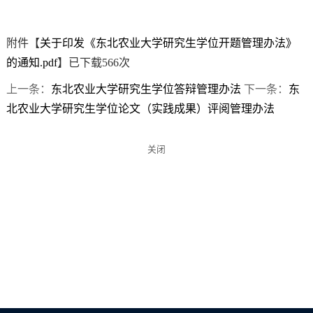
附件【
关于印发《东北农业大学研究生学位开题管理办法》
的通知.pdf
】已下载
566
次
上一条：
东北农业大学研究生学位答辩管理办法
下一条：
东
北农业大学研究生学位论文（实践成果）评阅管理办法
关闭