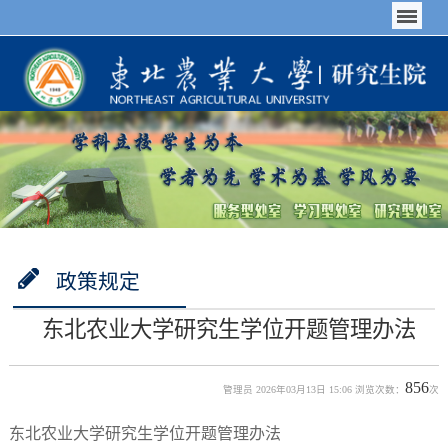
政策规定
东北农业大学研究生学位开题管理办法
856
管理员 2026年03月13日 15:06 浏览次数：
次
东北农业大学研究生学位开题管理办法