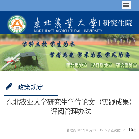
政策规定
东北农业大学研究生学位论文（实践成果）
评阅管理办法
2116
管理员 2026年03月13日 15:05 浏览次数：
次