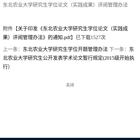
东北农业大学研究生学位论文（实践成果）评阅管理办法
附件【
关于印发《东北农业大学研究生学位论文（实践成
果）评阅管理办法》的通知.pdf
】已下载
1527
次
上一条：
东北农业大学研究生学位开题管理办法
下一条：
东
北农业大学研究生公开发表学术论文暂行规定(2015级开始执
行）
关闭