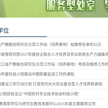
学位
产教融合研究生示范工作站（培养基地）拟推荐名单的公示
高等研究院2027年度校企联合人才培养及农业新质生产力储备
江省产教融合研究生示范工作站（培养基地）考核及推荐工作
26年度科技小院建设中期质量监测工作的通知
建设三年行动计划 打造现代化大农业复合型人才培养新高地
小院获批设立“中国农村专业技术协会科技小院”
教育部学位与研究生教育发展中心2025年度主题案例立项