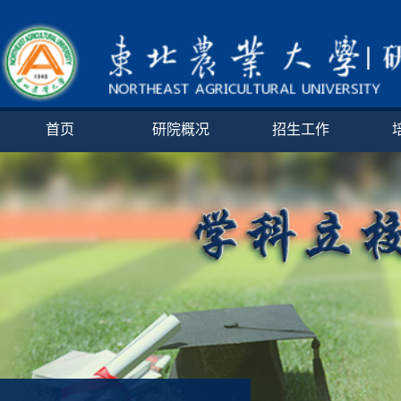
首页
研院概况
招生工作