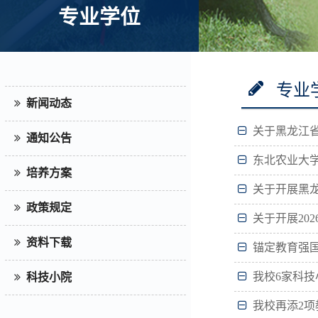
专业学位
专业
新闻动态
关于黑龙江省
通知公告
东北农业大学
培养方案
关于开展黑龙
政策规定
关于开展20
资料下载
锚定教育强国
我校6家科技
科技小院
我校再添2项