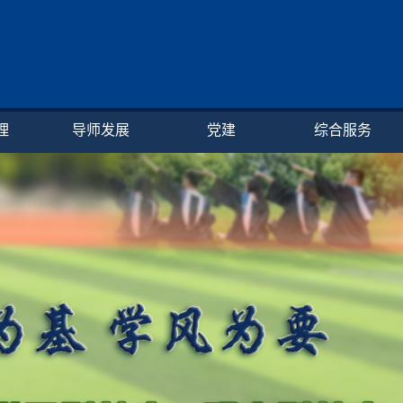
理
导师发展
党建
综合服务