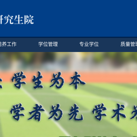
培养工作
学位管理
专业学位
质量管