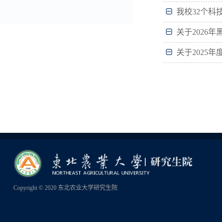
我校32个科
关于2026
关于2025
Copyright © 2020 东北农业大学研究生院