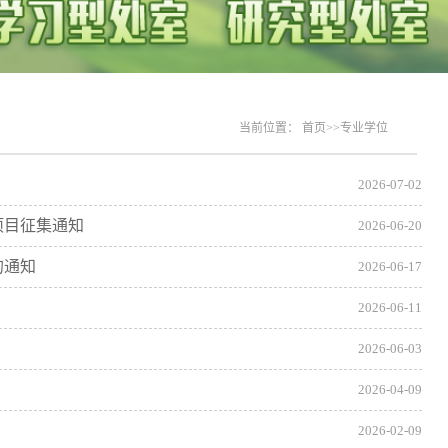
当前位置：
首页
>>
专业学位
2026-07-02
项目征集通知
2026-06-20
的通知
2026-06-17
2026-06-11
2026-06-03
2026-04-09
2026-02-09