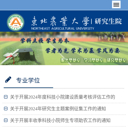
专业学位
关于开展2024年度科技小院建设质量考核评估工作的
通知
关于开展2024年研究生主题案例征集工作的通知
关于开展丰收季科技小院师生专项助农工作的通知