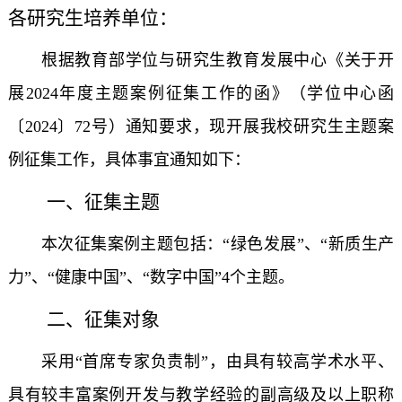
各研究生培养单位：
根据教育部学位与研究生教育发展中心《关于开
展2024年度主题案例征集工作的函》（学位中心函
〔2024〕72号）通知要求，现开展我校研究生主题案
例征集工作，具体事宜通知如下：
一、征集主题
本次征集案例主题包括：“绿色发展”、“新质生产
力”、“健康中国”、“数字中国”4个主题。
二、征集对象
采用“首席专家负责制”，由具有较高学术水平、
具有较丰富案例开发与教学经验的副高级及以上职称