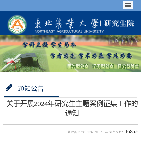
通知公告
关于开展2024年研究生主题案例征集工作的
通知
1686
管理员 2024年12月09日 10:42 浏览次数：
次