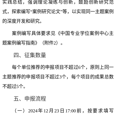
实践总结，强调理论凝练与创新，鼓励创新研究范
式，探索编写“案例研究论文”等，以实现同一主题案例
的深度开发和研究。
案例编写具体要求见《中国专业学位案例中心主
题案例编写指南》（附件2）。
四、征集数量
每个单位推荐的申报项目不超过6个，原则上同一
主题推荐的申报项目不超过3个，每个项目的成果总数
不超过5个。
五、申报流程
（一）2024年12月23日17:00前，按要求填写