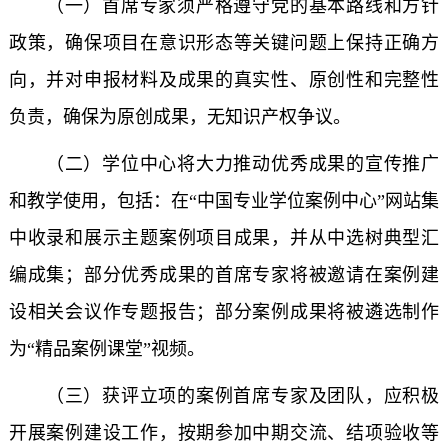
（一）首席专家须严格遵守党的基本路线和方针
政策，确保项目在意识形态等关键问题上保持正确方
向，并对申报材料及成果的真实性、原创性和完整性
负责，确保为原创成果，无知识产权争议。
（二）学位中心将大力推动优秀成果的宣传推广
和教学使用，包括：在“中国专业学位案例中心”网站集
中收录和展示主题案例项目成果，并从中选树典型汇
编成集；部分优秀成果的首席专家将被邀请在案例建
设相关会议作专题报告；部分案例成果将被遴选制作
为“精品案例课堂”视频。
（三）获评立项的案例首席专家及团队，应积极
开展案例建设工作，按期参加中期交流、结项验收等