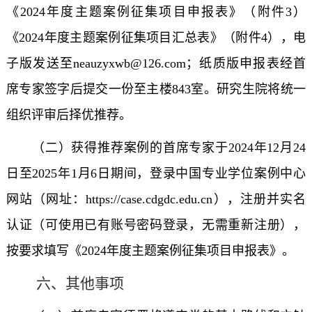
《2024年度主题案例征集项目申报表》（附件3）
《2024年度主题案例征集项目汇总表》（附件4），电
子版发送至neauzyxwb@126.com；纸质版申报表经首
席专家签字后提交一份至主楼843室。研究生院将统一
组织评审后择优推荐。
（二）获得推荐案例的首席专家于2024年12月24
日至2025年1月6日期间，登录中国专业学位案例中心
网站（网址：https://case.cdgdc.edu.cn），注册并实名
认证（可使用已有账号密码登录，无需重新注册），
按要求填写《2024年度主题案例征集项目申报表》。
六、其他事项