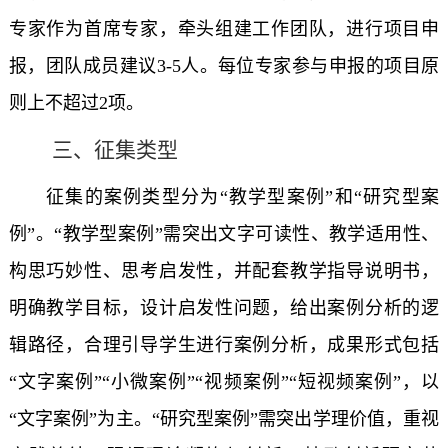
专家作为首席专家，牵头组建工作团队，进行项目申
报，团队成员建议3-5人。每位专家参与申报的项目原
则上不超过2项。
三、征集类型
征集的案例类型分为“教学型案例”和“研究型案
例”。“教学型案例”需突出文字可读性、教学适用性、
构思巧妙性、思考启发性，并配套教学指导说明书，
明确教学目标，设计启发性问题，给出案例分析的逻
辑路径，合理引导学生进行案例分析，成果形式包括
“文字案例”“小微案例”“视频案例”“短视频案例”，以
“文字案例”为主。“研究型案例”需突出学理价值，重视