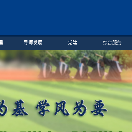
理
导师发展
党建
综合服务