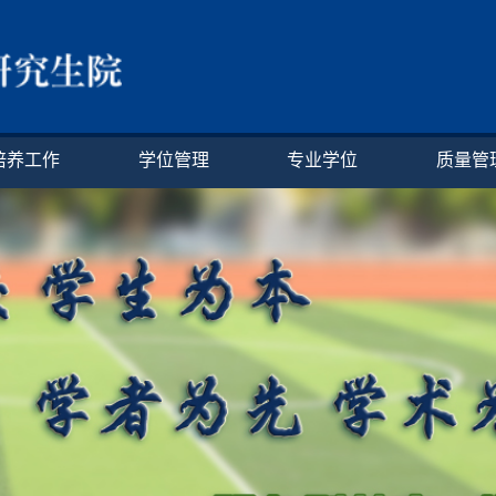
培养工作
学位管理
专业学位
质量管