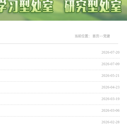
当前位置：
首页
>>
党建
2026-07-20
2026-07-09
2026-05-21
2026-04-23
2026-03-19
2026-03-06
2026-02-28