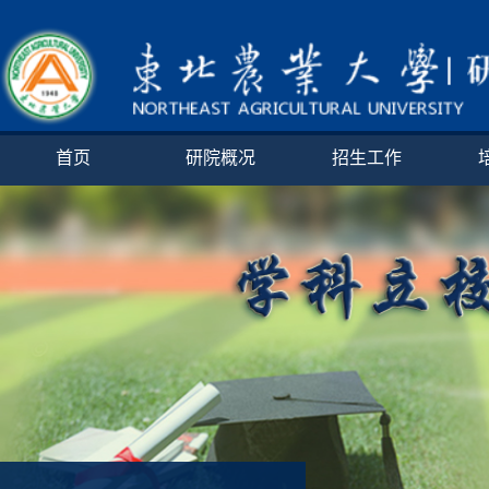
首页
研院概况
招生工作