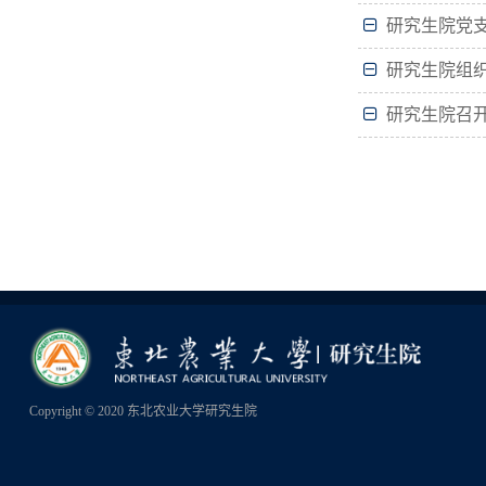
研究生院党支
研究生院组织
研究生院召开
Copyright © 2020 东北农业大学研究生院