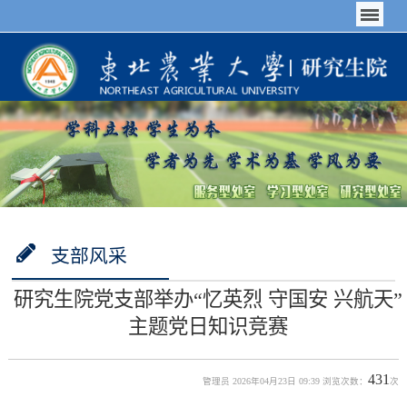
支部风采
研究生院党支部举办“忆英烈 守国安 兴航天”
主题党日知识竞赛
431
管理员 2026年04月23日 09:39 浏览次数：
次