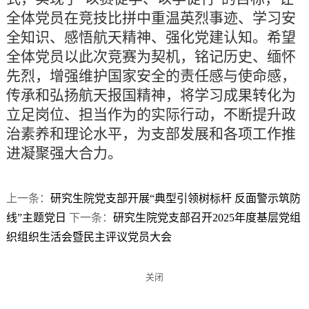
全体党员在竞技比拼中重温英烈事迹、学习安
全知识、感悟航天精神、强化党建认知。希望
全体党员以此次竞赛为契机，铭记历史、缅怀
先烈，增强维护国家安全的责任感与使命感，
传承和弘扬航天报国精神，将学习成果转化为
立足岗位、担当作为的实际行动，不断提升政
治素养和理论水平，为支部发展和各项工作推
进凝聚强大合力。
上一条：
研究生院党支部开展“典型引领树标杆 反面警示筑防
线”主题党日
下一条：
研究生院党支部召开2025年度基层党组
织组织生活会暨民主评议党员大会
关闭