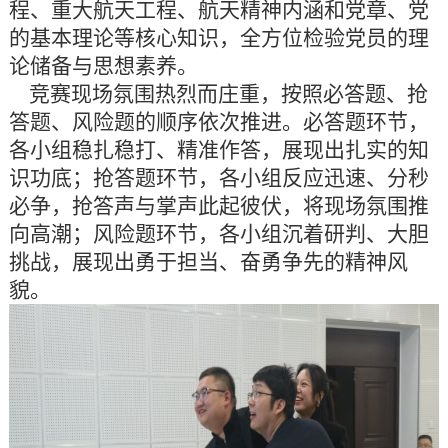
程、重大航天工程、航天精神内涵和党章、党
的基本理论等核心知识，全方位检验党员的理
论储备与思想素养。
竞赛现场氛围热烈而庄重，按照必答题、抢
答题、风险题的顺序依次推进。必答题环节，
各小组稳扎稳打、精准作答，展现出扎实的知
识功底；抢答题环节，各小组反应迅速、分秒
必争，抢答声与掌声此起彼伏，将现场氛围推
向高潮；风险题环节，各小组沉着研判、大胆
挑战，展现出勇于担当、奋勇争先的精神风
貌。