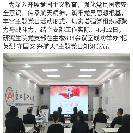
为深入开展爱国主义教育，强化党员国家安
全意识，传承航天精神，筑牢党员思想根基，
丰富主题党日活动形式，切实增强党组织凝聚
力与战斗力，结合支部工作实际，4月22日，
研究生院党支部在主楼834会议室成功举办“忆
英烈 守国安 兴航天”主题党日知识竞赛。