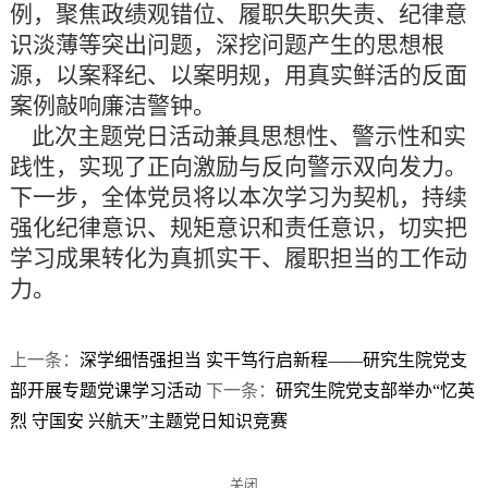
例，聚焦政绩观错位、履职失职失责、纪律意
识淡薄等突出问题，深挖问题产生的思想根
源，以案释纪、以案明规，用真实鲜活的反面
案例敲响廉洁警钟。
此次主题党日活动兼具思想性、警示性和实
践性，实现了正向激励与反向警示双向发力。
下一步，全体党员将以本次学习为契机，持续
强化纪律意识、规矩意识和责任意识，切实把
学习成果转化为真抓实干、履职担当的工作动
力。
上一条：
深学细悟强担当 实干笃行启新程——研究生院党支
部开展专题党课学习活动
下一条：
研究生院党支部举办“忆英
烈 守国安 兴航天”主题党日知识竞赛
关闭