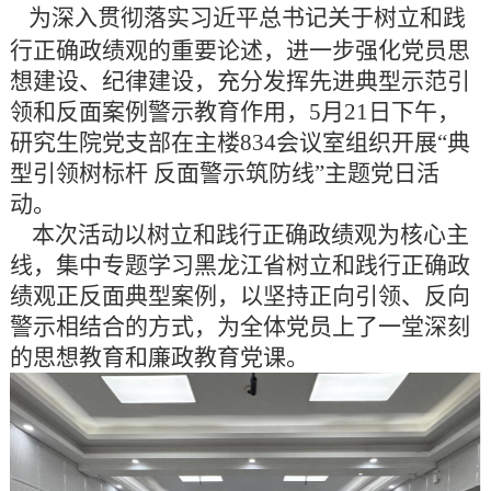
为深入贯彻落实习近平总书记关于树立和践
行正确政绩观的重要论述，进一步强化党员思
想建设、纪律建设，充分发挥先进典型示范引
领和反面案例警示教育作用，5月21日下午，
研究生院党支部在主楼834会议室组织开展“典
型引领树标杆 反面警示筑防线”主题党日活
动。
本次活动以树立和践行正确政绩观为核心主
线，集中专题学习黑龙江省树立和践行正确政
绩观正反面典型案例，以坚持正向引领、反向
警示相结合的方式，为全体党员上了一堂深刻
的思想教育和廉政教育党课。