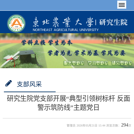
支部风采
研究生院党支部开展“典型引领树标杆 反面
警示筑防线”主题党日
294
管理员 2026年05月21日 15:44 浏览次数：
次