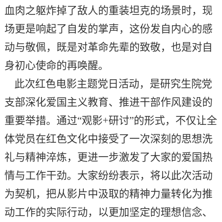
血肉之躯炸掉了敌人的重装坦克的场景时，现
场更是响起了自发的掌声，这份发自内心的感
动与敬佩，既是对革命先辈的致敬，也是对自
身初心使命的再唤醒。
此次红色电影主题党日活动，是研究生院党
支部深化爱国主义教育、推进干部作风建设的
重要举措。通过“观影+研讨”的形式，不仅让全
体党员在红色文化中接受了一次深刻的思想洗
礼与精神淬炼，更进一步激发了大家的爱国热
情与工作干劲。大家纷纷表示，将以此次活动
为契机，把从影片中汲取的精神力量转化为推
动工作的实际行动，以更加坚定的理想信念、