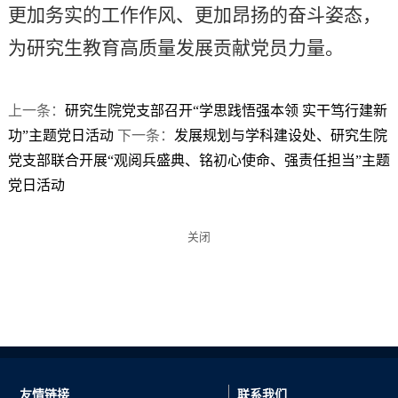
更加务实的工作作风、更加昂扬的奋斗姿态，
为研究生教育高质量发展贡献党员力量。
上一条：
研究生院党支部召开“学思践悟强本领 实干笃行建新
功”主题党日活动
下一条：
发展规划与学科建设处、研究生院
党支部联合开展“观阅兵盛典、铭初心使命、强责任担当”主题
党日活动
关闭
友情链接
联系我们