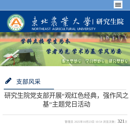
支部风采
研究生院党支部开展“观红色经典，强作风之
基”主题党日活动
321
管理员 2025年10月23日 10:54 浏览次数：
次