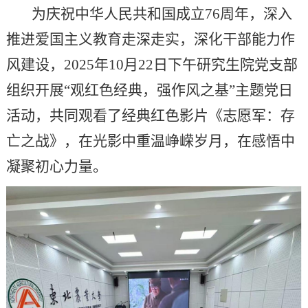
为庆祝中华人民共和国成立76周年，深入
推进爱国主义教育走深走实，深化干部能力作
风建设，2025年10月22日下午研究生院党支部
组织开展“观红色经典，强作风之基”主题党日
活动，共同观看了经典红色影片《志愿军：存
亡之战》，在光影中重温峥嵘岁月，在感悟中
凝聚初心力量。