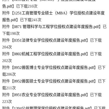
告.pdf
】已下载
210
次
附件【
1251工商管理专业硕士（MBA）学位授权点建设年度
报告.pdf
】已下载
241
次
附件【
0871 管理科学与工程学位授权点建设年度报告.pdf
】已
下载
198
次
附件【
0351法律专业学位授权点建设年度报告.pdf
】已下载
204
次
附件【
0802机械工程学位授权点建设年度报告.pdf
】已下载
202
次
附件【
0952兽医博士专业学位授权点建设年度报告.pdf
】已下
载
206
次
附件【
0952兽医硕士专业学位授权点建设年度报告.pdf
】已下
载
211
次
附件【
0951农业专业学位授权点建设年度报告.pdf
】已下载
223
次
附件【
1204公共管理学学位授权点建设年度报告.pdf
】已下载