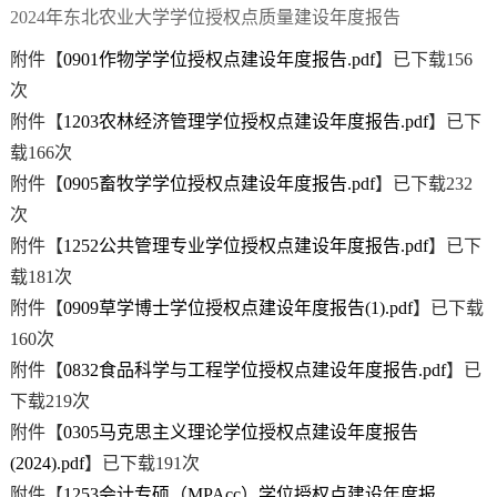
2024年东北农业大学学位授权点质量建设年度报告
附件【
0901作物学学位授权点建设年度报告.pdf
】已下载
156
次
附件【
1203农林经济管理学位授权点建设年度报告.pdf
】已下
载
166
次
附件【
0905畜牧学学位授权点建设年度报告.pdf
】已下载
232
次
附件【
1252公共管理专业学位授权点建设年度报告.pdf
】已下
载
181
次
附件【
0909草学博士学位授权点建设年度报告(1).pdf
】已下载
160
次
附件【
0832食品科学与工程学位授权点建设年度报告.pdf
】已
下载
219
次
附件【
0305马克思主义理论学位授权点建设年度报告
(2024).pdf
】已下载
191
次
附件【
1253会计专硕（MPAcc）学位授权点建设年度报