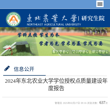
信息公开
2024年东北农业大学学位授权点质量建设年
度报告
637
管理员 2025年02月27日 09:16 浏览次数：
次