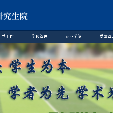
培养工作
学位管理
专业学位
质量管