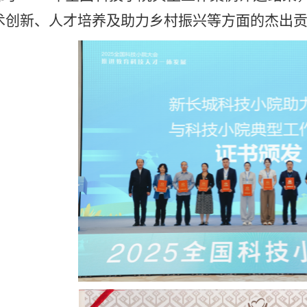
术创新、人才培养及助力乡村振兴等方面的杰出贡