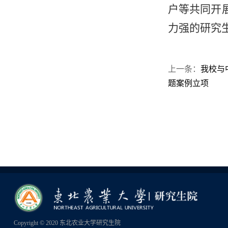
户等共同开
力强的研究
上一条：
我校与
题案例立项
Copyright © 2020 东北农业大学研究生院