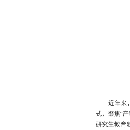
近年来
式，聚焦“产
研究生教育