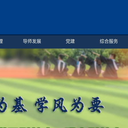
理
导师发展
党建
综合服务