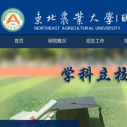
首页
研院概况
招生工作