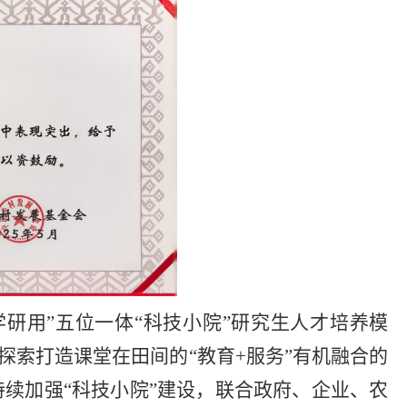
研用”五位一体“科技小院”研究生人才培养模
探索打造课堂在田间的“教育+服务”有机融合的
续加强“科技小院”建设，联合政府、企业、农