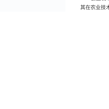
其在农业技