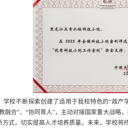
，学校不断探索创建了适用于我校特色的“政产学
教融合”、“协同育人”，主动对接国家重大战略，
新方式，切实提高人才培养质量。未来，学校将持