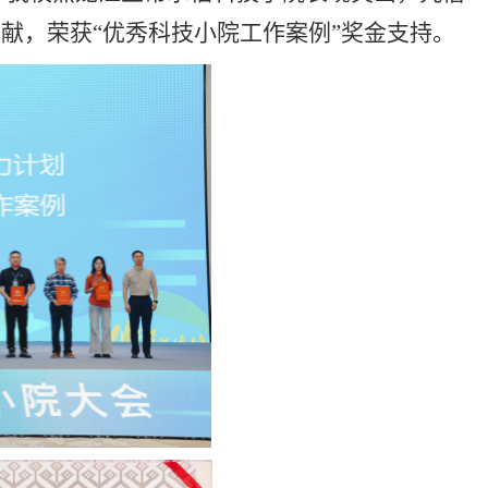
献，荣获“优秀科技小院工作案例”奖金支持。