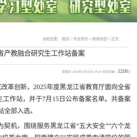
当前位置：
首页
>>
专业学位
>>
新闻动态
>>
正文
江省产教融合研究生工作站备案
1210
管理员 2025年07月16日 09:07 浏览次数：
次
改革创新，2025年度黑龙江省教育厅面向全省
工作站，并于7月15日公布备案名单。共备案
作站全部入选。
契机，围绕服务黑龙江省“五大安全”“六个龙