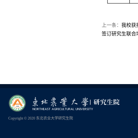
上一条：
我校获
签订研究生联合
Copyright © 2020 东北农业大学研究生院