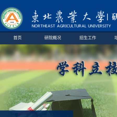
首页
研院概况
招生工作