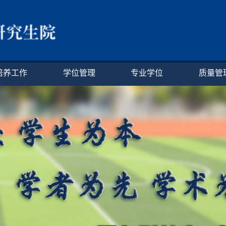
培养工作
学位管理
专业学位
质量管