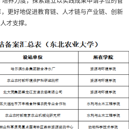
人才培养力度，探索建立以实践成果申请学位的管
库，更好地促进教育链、人才链与产业链、创新
门人才支撑。