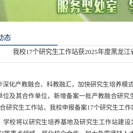
动态
我校17个研究生工作站获2025年度黑龙
步深化产教融合、科教融汇，加快研究生培养模式
单位及其合作单位，新增备案一批产教融合研究生
融合研究生工作站，我校申报备案17个研究生工
，学校将以研究生培养基地及研究生工作站建设为