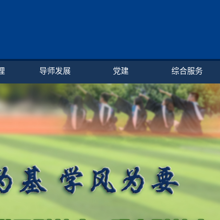
理
导师发展
党建
综合服务