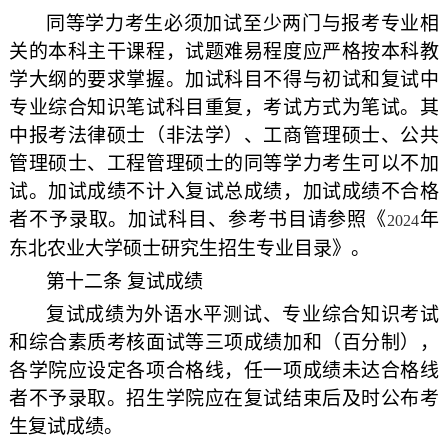
同等学力考生必须加试至少两门与报考专业相
关的本科主干课程，试题难易程度应严格按本科教
学大纲的要求掌握。加试科目不得与初试和复试中
专业综合知识笔试科目重复，考试方式为笔试。其
中报考法律硕士（非法学）、工商管理硕士、公共
管理硕士、工程管理硕士的同等学力考生可以不加
试。加试成绩不计入复试总成绩，加试成绩不合格
者不予录取。加试科目、参考书目请参照《
年
2024
东北农业大学硕士研究生招生专业目录》。
第十二条 复试成绩
复试成绩为外语水平测试、专业综合知识考试
和综合素质考核面试等三项成绩加和（百分制），
各学院应设定各项合格线，任一项成绩未达合格线
者不予录取。招生学院应在复试结束后及时公布考
生复试成绩。