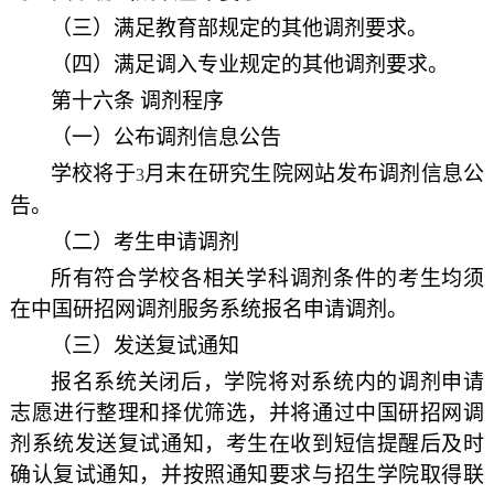
（三）满足教育部规定的其他调剂要求。
（四）满足调入专业规定的其他调剂要求。
第十六条 调剂程序
（一）公布调剂信息公告
学校将于
月末在研究生院网站发布调剂信息公
3
告。
（二）考生申请调剂
所有符合学校各相关学科调剂条件的考生均须
在中国研招网调剂服务系统报名申请调剂。
（三）发送复试通知
报名系统关闭后，学院将对系统内的调剂申请
志愿进行整理和择优筛选，并将通过中国研招网调
剂系统发送复试通知，考生在收到短信提醒后及时
确认复试通知，并按照通知要求与招生学院取得联