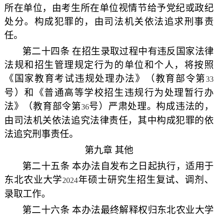
所在单位，由考生所在单位视情节给予党纪或政纪
处分。构成犯罪的，由司法机关依法追求刑事责
任。
第二十四条 在招生录取过程中有违反国家法律
法规和招生管理规定行为的单位和个人，将按照
《国家教育考试违规处理办法》（教育部令第
33
号）和《普通高等学校招生违规行为处理暂行办
法》（教育部令第
号）严肃处理。构成违法的，
36
由司法机关依法追究法律责任，其中构成犯罪的依
法追究刑事责任。
第九章 其他
第二十五条 本办法自发布之日起执行，适用于
东北农业大学
年硕士研究生招生复试、调剂、
2024
录取工作。
第二十六条 本办法最终解释权归东北农业大学