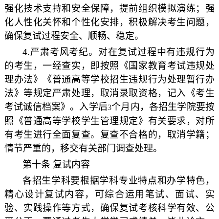
强化技术支持和安全保障，提前组织模拟演练；强
化人性化关怀和个性化安排，积极解决考生问题，
确保复试过程安全、顺畅、稳定。
4.
严肃考风考纪。对在复试过程中有违规行为
的考生，一经查实，即按照《国家教育考试违规处
理办法》《普通高等学校招生违规行为处理暂行办
法》等规定严肃处理，取消录取资格，记入《考生
考试诚信档案》。入学后
个月内，各招生学院要按
3
照《普通高等学校学生管理规定》有关要求，对所
有考生进行全面复查。复查不合格的，取消学籍；
情节严重的，移交有关部门调查处理。
第十条 复试内容
各招生学科要根据学科专业特点和办学特色，
精心设计复试内容，可综合运用笔试、面试、实
验、实践操作等方式，确保复试考核科学有效、公