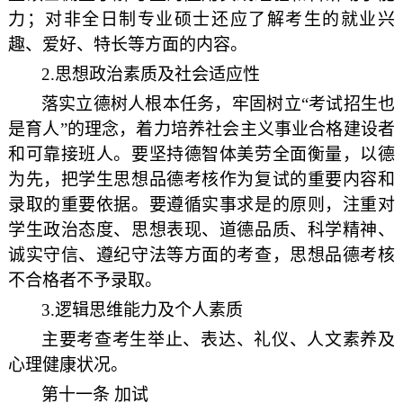
力；对非全日制专业硕士还应了解考生的就业兴
趣、爱好、特长等方面的内容。
2.
思想政治素质及社会适应性
落实立德树人根本任务，牢固树立“考试招生也
是育人”的理念，着力培养社会主义事业合格建设者
和可靠接班人。要坚持德智体美劳全面衡量，以德
为先，把学生思想品德考核作为复试的重要内容和
录取的重要依据。要遵循实事求是的原则，注重对
学生政治态度、思想表现、道德品质、科学精神、
诚实守信、遵纪守法等方面的考查，思想品德考核
不合格者不予录取。
3.
逻辑思维能力及个人素质
主要考查考生举止、表达、礼仪、人文素养及
心理健康状况。
第十一条 加试