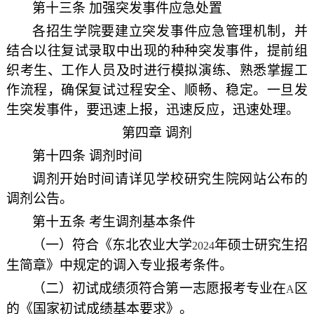
第十三条 加强突发事件应急处置
各招生学院要建立突发事件应急管理机制，并
结合以往复试录取中出现的种种突发事件，提前组
织考生、工作人员及时进行模拟演练、熟悉掌握工
作流程，确保复试过程安全、顺畅、稳定。一旦发
生突发事件，要迅速上报，迅速反应，迅速处理。
第四章 调剂
第十四条 调剂时间
调剂开始时间请详见学校研究生院网站公布的
调剂公告。
第十五条 考生调剂基本条件
（一）符合《东北农业大学
年硕士研究生招
2024
生简章》中规定的调入专业报考条件。
（二）初试成绩须符合第一志愿报考专业在
区
A
的《国家初试成绩基本要求》。