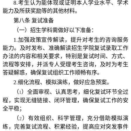
8.
考生认为能体现或证明本人学业水平、学术
能力及所获奖励等的其他材料。
第八条 复试准备
（一）招生学科需做好以下准备：
1.
加强政策宣传解读，提升对考生的咨询服务
能力。及时发布、准确解读招生学院复试录取工作
办法的内容和相关要求，特别是复试时间、方式、
流程等安排，并派专人受理考生咨询，及时为考生
答疑解惑，确保复试组织工作顺畅有序。
2.
细化流程、模拟演练，做好应急预案。
（
）全面审视、认真思考，细化复试环节全过
1
程，实现无缝链接、闭环管理，确保复试工作的安
全平稳；
（
）有效组织、科学管理，充分借助模拟演
2
练，完善复试流程、积累经验，提高应对突发事件