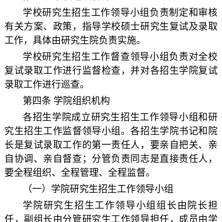
学校研究生招生工作领导小组负责制定和审核
有关方案、政策，指导学校硕士研究生复试及录取
工作，具体由研究生院负责实施。
学校研究生招生工作督查领导小组负责对全校
复试录取工作进行监督检查，并对各招生学院复试
录取工作进行巡查。
第四条 学院组织机构
各招生学院成立研究生招生工作领导小组和研
究生招生工作监督领导小组。各招生学院书记和院
长是复试录取工作的第一责任人，要亲自把关、亲
自协调、亲自督查；分管负责同志是直接责任人，
要全程组织、全程管理、全程监督。
（一）学院研究生招生工作领导小组
学院研究生招生工作领导小组组长由院长担
任，副组长由分管研究生工作领导担任，成员由学