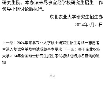
研究生院。本办法未尽事宜经学校研究生招生工作
领导小组讨论后执行。
东北农业大学研究生招生办
2024
年
月
日
3
25
上一条：
2024年东北农业大学硕士研究生招生考试一志愿考
生进入复试名单及初试成绩基本要求
下一条：
关于东北农业
大学2024年全国硕士研究生招生考试初试成绩排名查询的通
知
关闭