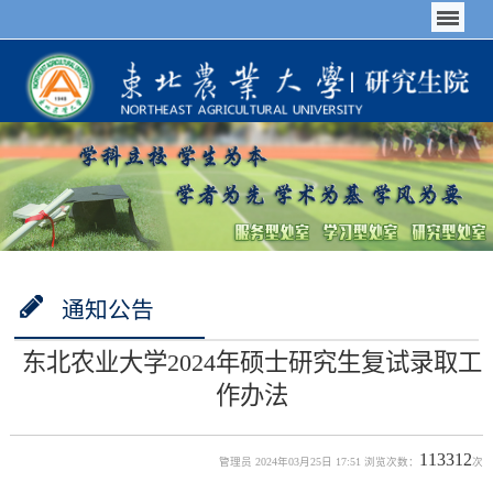
通知公告
东北农业大学2024年硕士研究生复试录取工
作办法
113312
管理员 2024年03月25日 17:51 浏览次数：
次