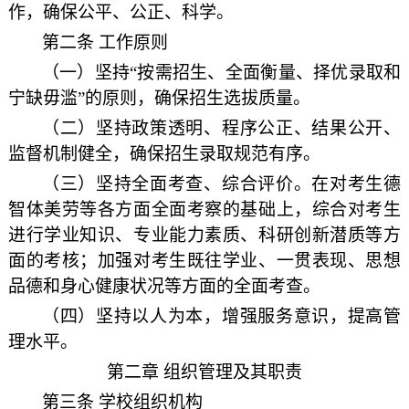
作，确保公平、公正、科学。
第二条 工作原则
（一）坚持“按需招生、全面衡量、择优录取和
宁缺毋滥”的原则，确保招生选拔质量。
（二）坚持政策透明、程序公正、结果公开、
监督机制健全，确保招生录取规范有序。
（三）坚持全面考查、综合评价。在对考生德
智体美劳等各方面全面考察的基础上，综合对考生
进行学业知识、专业能力素质、科研创新潜质等方
面的考核；加强对考生既往学业、一贯表现、思想
品德和身心健康状况等方面的全面考查。
（四）坚持以人为本，增强服务意识，提高管
理水平。
第二章 组织管理及其职责
第三条 学校组织机构