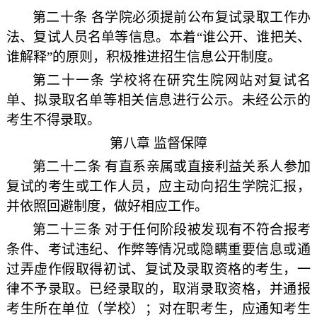
第二十条 各学院必须提前公布复试录取工作办
法、复试人员名单等信息。本着“谁公开、谁把关、
谁解释”的原则，积极推进招生信息公开制度。
第二十一条 学校将在研究生院网站对复试名
单、拟录取名单等相关信息进行公示。未经公示的
考生不得录取。
第八章 监督保障
第二十二条 有直系亲属或直接利益关系人参加
复试的考生或工作人员，应主动向招生学院汇报，
并依照回避制度，做好相应工作。
第二十三条 对于任何阶段被发现有不符合报考
条件、考试违纪、作弊等情况或隐瞒重要信息或通
过弄虚作假取得初试、复试及录取资格的考生，一
律不予录取。已经录取的，取消录取资格，并通报
考生所在单位（学校）；对在职考生，应通知考生