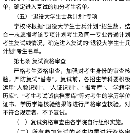
单，确定进入复试的加分考生名单。
（五）“退役大学生士兵计划”专项
学校将根据“退役大学生士兵计划”招生数，结
合一志愿报考该专项计划考生及同一专业普通计划
考生复试线情况，确定进入复试的“退役大学生士兵
计划”考生名单。
第七条 复试资格审查
严格考生资格审查，加强对考生身份的审查核
验，严防复试“替考”。复试前，各招生学科要积极
运用“人脸识别”、“人证识别”、“报考库”、“学籍学
历库”、“考生考试诚信档案库”等对考生的学历学位
证书、学历学籍核验结果等进行严格审查核验。对
不符合规定者，不予复试。
（一）复试资格审查由各学院自行组织实施。
（二）所有参加复试的考生均需进行资格审