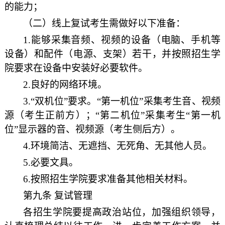
的能力；
（二）线上复试考生需做好以下准备：
1.
能够采集音频、视频的设备（电脑、手机等
设备）和配件（电源、支架）若干，并按照招生学
院要求在设备中安装好必要软件。
2.
良好的网络环境。
3.
“双机位”要求。“第一机位”采集考生音、视频
源（考生正前方）；“第二机位”采集考生“第一机
位”显示器的音、视频源（考生侧后方）。
4.
环境简洁、无遮挡、无死角、无其他人员。
5.
必要文具。
6.
按照招生学院要求准备其他相关材料。
第九条 复试管理
各招生学院要提高政治站位，加强组织领导，