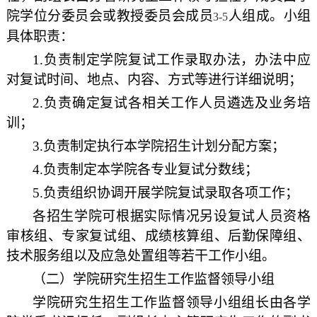
院学位分委员会或教授委员会成员
人组成。小组
3-5
具体职责：
1.
负责制定学院复试工作录取办法，办法中应
对复试时间、地点、内容、方式等进行详细说明；
2.
负责确定复试各相关工作人员遴选及业务培
训；
3.
负责制定执行本学院招生计划分配方案；
4.
负责制定本学院各专业复试分数线；
5.
负责组织协调开展学院复试录取各项工作；
各招生学院可根据实际情况另设复试人员资格
审核组、专家复试组、成绩核算组、后勤保障组、
技术服务组以及应急处置组等若干工作小组。
（二）学院研究生招生工作监督领导小组
学院研究生招生工作监督领导小组组长由各学