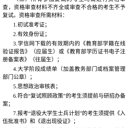
查，资格审查材料不齐全或审查不合格的考生不予
复试。资格审查所需材料：
1.
初试准考证；
2.
有效身份证；
3.
学信网下载的有效期内的《教育部学籍在线
验证报告》（应届生）或《教育部学历证书电子注
册备案表》（往届生）；
4.
大学阶段成绩单（加盖教务部门或档案管理
部门公章）；
5.
思想政治审核表；
6.
符合“复试照顾政策”的考生须提前与研招办备
案；
7.
报考“退役大学生士兵计划”的考生须提供《入
伍批准书》和《退出现役证》；