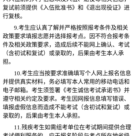
复试前须提供《入伍批准书》和《退出现役证》进
行复核。
9.考生应认真了解并严格按照报考条件及相关
政策要求填报志愿并选择报考点。因不符合报考条
件及相关政策要求，造成后续不能网上确认、考试
（含初试和复试）或录取的，后果由考生本人承
担。
10.考生应当按要求准确填写个人网上报名信息
并提供真实材料，务必填写本人常用的移动电话和
电子邮箱。考生须签署《考生诚信考试承诺书》并
遵守相关约定及要求。考生因网报信息填写错误、
填报虚假信息而造成不能考试（含初试和复试）或
录取的，后果由考生本人承担。
11.残疾考生如需组考单位在考试期间提供合理
考试便利服务的，应于报名阶段与考点所在地省级