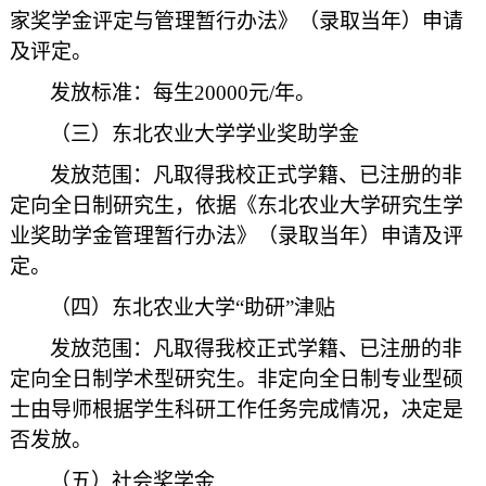
家奖学金评定与管理暂行办法》（录取当年）申请
及评定。
发放标准：每生20000元/年。
（三）东北农业大学学业奖助学金
发放范围：凡取得我校正式学籍、已注册的非
定向全日制研究生，依据《东北农业大学研究生学
业奖助学金管理暂行办法》（录取当年）申请及评
定。
（四）东北农业大学“助研”津贴
发放范围：凡取得我校正式学籍、已注册的非
定向全日制学术型研究生。非定向全日制专业型硕
士由导师根据学生科研工作任务完成情况，决定是
否发放。
（五）社会奖学金