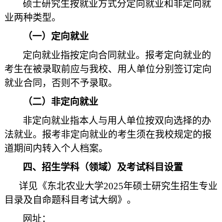
硕士研究生按就业方式分定向就业和非定向就
业两种类型。
（一）定向就业
定向就业指按定向合同就业。报考定向就业的
考生在被录取前应与我校、用人单位分别签订定向
就业合同，否则不予录取。
（二）非定向就业
非定向就业指本人与用人单位按双向选择的办
法就业。报考非定向就业的考生须在我校规定的报
道期间内转入个人档案。
四、招生学科（领域）及考试科目设置
详见《东北农业大学2025年硕士研究生招生专业
目录及自命题科目考试大纲》。
网址：