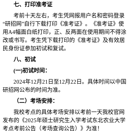
七、打印准考证
考前十天左右，考生凭网报用户名和密码登录
“研招网”自行下载打印《准考证》。《准考证》使
用A4幅面白纸打印，正、反两面在使用期间不得涂
改或书写。考生凭下载打印的《准考证》及有效居
民身份证参加初试和复试。
八、初试
(
一)初试时间：
2024年12月21日至12月22日。具体时间以中国
研招网公布的时间为准。
（二）考场安排：
我校考点的具体考场安排以考前一天我校官网
发布的《2025年硕士研究生入学考试东北农业大学
考点考前公告（考场查询公告）》为准！