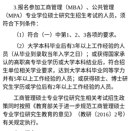
3.报名参加工商管理（MBA）、公共管理
（MPA）专业学位硕士研究生招生考试的人员，须
符合下列条件：
（1）符合（一）中第1、2、3各项的要求。
（2）大学本科毕业后有3年以上工作经验的人
员（从毕业到录取当年入学之日）；或获得国家承
认的高职高专毕业学历或大学本科结业后，符合招
生单位相关学业要求，达到大学本科毕业同等学力
并有5年以上工作经验的人员；或获得硕士、博士研
究生学历或学位后有2年以上工作经验的人员。
工商管理硕士专业学位研究生相关考试招生政
策同时按照《教育部关于进一步规范工商管理硕士
专业学位研究生教育的意见》（教研〔2016〕2号）
有关规定执行。