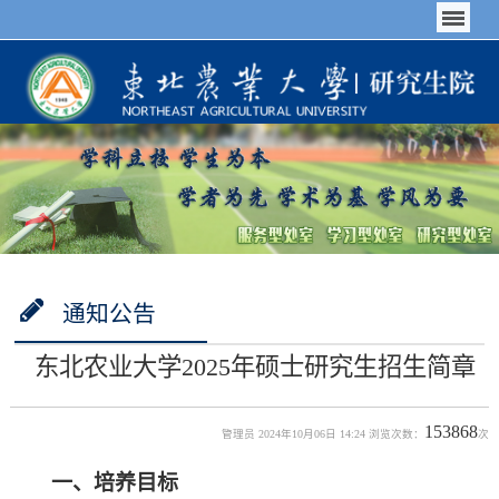
通知公告
东北农业大学2025年硕士研究生招生简章
153868
管理员 2024年10月06日 14:24 浏览次数：
次
一、培养目标