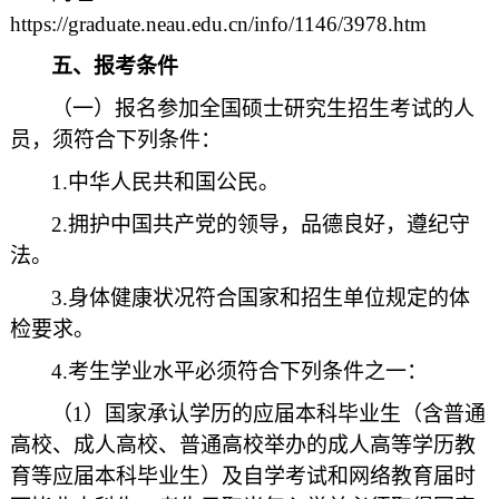
https://graduate.neau.edu.cn/info/1146/3978.htm
五、报考条件
（一）报名参加全国硕士研究生招生考试的人
员，须符合下列条件：
1.中华人民共和国公民。
2.拥护中国共产党的领导，品德良好，遵纪守
法。
3.身体健康状况符合国家和招生单位规定的体
检要求。
4.考生学业水平必须符合下列条件之一：
（1）国家承认学历的应届本科毕业生（含普通
高校、成人高校、普通高校举办的成人高等学历教
育等应届本科毕业生）及自学考试和网络教育届时