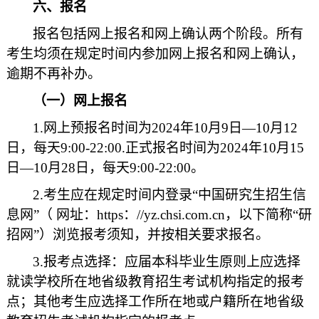
六、报名
报名包括网上报名和网上确认两个阶段。所有
考生均须在规定时间内参加网上报名和网上确认，
逾期不再补办。
（一）网上报名
1.网上预报名时间为2024年10月9日—10月12
日，每天9:00-22:00.正式报名时间为2024年10月15
日—10月28日，
每天9:00-22:00
。
2.考生应在规定时间内登录“中国研究生招生信
息网”（ 网址：https：//yz.chsi.com.cn，以下简称“研
招网”）浏览报考须知，并按相关要求报名。
3.
报考点选择：
应
届本科毕业生原则上应选择
就读学校所在地省级教育招生考试机构指定的报考
点；其他考生应选择工作所在地或户籍所在地省级