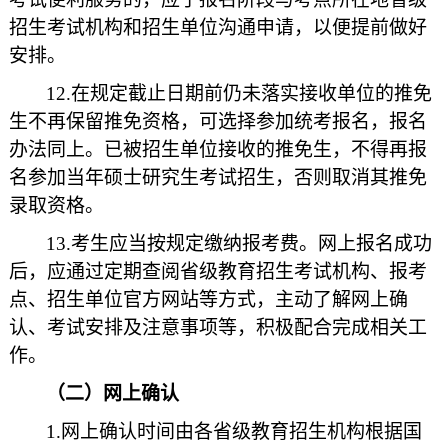
招生考试机构和招生单位沟通申请，以便提前做好
安排。
12.在规定截止日期前仍未落实接收单位的推免
生不再保留推免资格，可选择参加统考报名，报名
办法同上。已被招生单位接收的推免生，不得再报
名参加当年硕士研究生考试招生，否则取消其推免
录取资格。
13.考生应当按规定缴纳报考费。网上报名成功
后，应通过定期查阅省级教育招生考试机构、报考
点、招生单位官方网站等方式，主动了解网上确
认、考试安排及注意事项等，积极配合完成相关工
作。
（二）网上确认
1.网上确认时间由各省级教育招生机构根据国