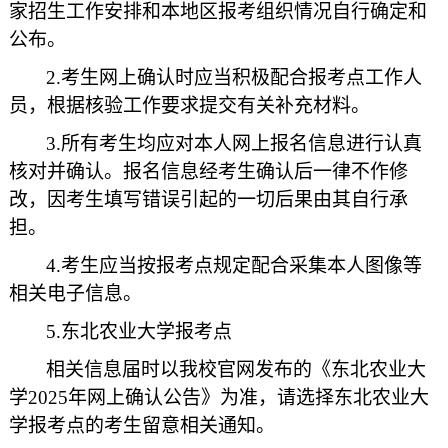
家招生工作安排和本地区报考组织情况自行确定和
公布。
2.考生网上确认时应当积极配合报考点工作人
员，根据核验工作要求提交有关补充材料。
3.所有考生均应对本人网上报名信息进行认真
核对并确认。报名信息经考生确认后一律不作修
改，因考生填写错误引起的一切后果由其自行承
担。
4.考生应当按报考点规定配合采集本人图像等
相关电子信息。
5.东北农业大学报考点
相关信息届时以我校官网发布的《东北农业大
学2025年网上确认公告》为准，请选择东北农业大
学报考点的考生留意相关通知。