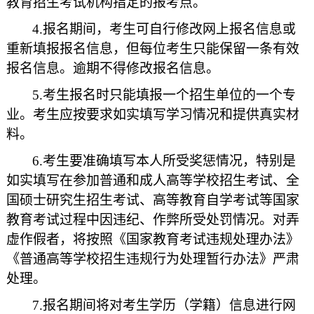
教育招生考试机构指定的报考点。
4.报名期间，考生可自行修改网上报名信息或
重新填报报名信息，但每位考生只能保留一条有效
报名信息。逾期不得修改报名信息。
5.
考生报名时只能填报一个招生单位的一个专
业。考生应按要求如实填写学习情况和提供真实材
料。
6.考生要准确填写本人所受奖惩情况，特别是
如实填写在参加普通和成人高等学校招生考试、全
国硕士研究生招生考试、高等教育自学考试等国家
教育考试过程中因违纪、作弊所受处罚情况。对弄
虚作假者，将按照《国家教育考试违规处理办法》
《普通高等学校招生违规行为处理暂行办法》严肃
处理。
7.报名期间将对考生学历（学籍）信息进行网