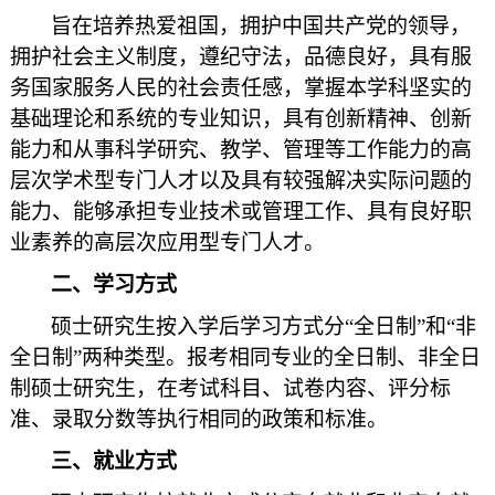
旨在培养热爱祖国，拥护中国共产党的领导，
拥护社会主义制度，遵纪守法，品德良好，具有服
务国家服务人民的社会责任感，掌握本学科坚实的
基础理论和系统的专业知识，具有创新精神、创新
能力和从事科学研究、教学、管理等工作能力的高
层次学术型专门人才以及具有较强解决实际问题的
能力、能够承担专业技术或管理工作、具有良好职
业素养的高层次应用型专门人才。
二、学习方式
硕士研究生按入学后学习方式分“全日制”和“非
全日制”两种类型。报考相同专业的全日制、非全日
制硕士研究生，在考试科目、试卷内容、评分标
准、录取分数等执行相同的政策和标准。
三、就业方式