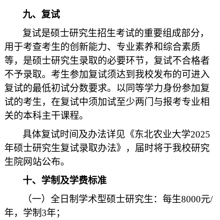
九、复试
复试是硕士研究生招生考试的重要组成部分，
用于考查考生的创新能力、专业素养和综合素质
等，是硕士研究生录取的必要环节，复试不合格者
不予录取。考生参加复试须达到我校发布的可进入
复试的最低初试分数要求。以同等学力身份参加复
试的考生，在复试中须加试至少两门与报考专业相
关的本科主干课程。
具体复试时间及办法详见《东北农业大学2025
年硕士研究生复试录取办法》，届时将于我校研究
生院网站公布。
十、学制及学费标准
（一）全日制学术型硕士研究生：每生8000元/
年，学制3年；