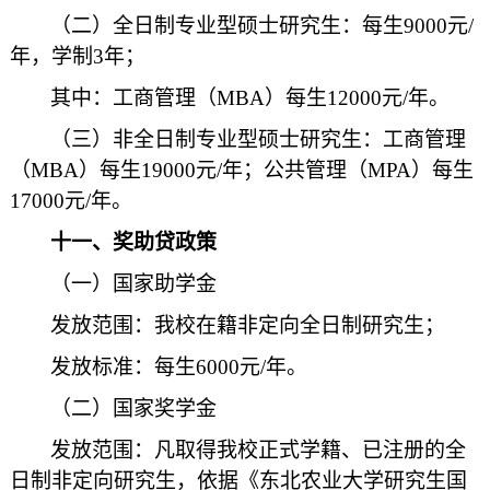
（二）全日制专业型硕士研究生：每生9000元/
年，学制3年；
其中：工商管理（MBA）每生12000元/年。
（三）非全日制专业型硕士研究生：工商管理
（MBA）每生19000元/年；公共管理（MPA）每生
17000元/年。
十一、奖助贷政策
（一）国家助学金
发放范围：我校在籍非定向全日制研究生；
发放标准：每生6000元/年。
（二）国家奖学金
发放范围：凡取得我校正式学籍、已注册的全
日制非定向研究生，依据《东北农业大学研究生国