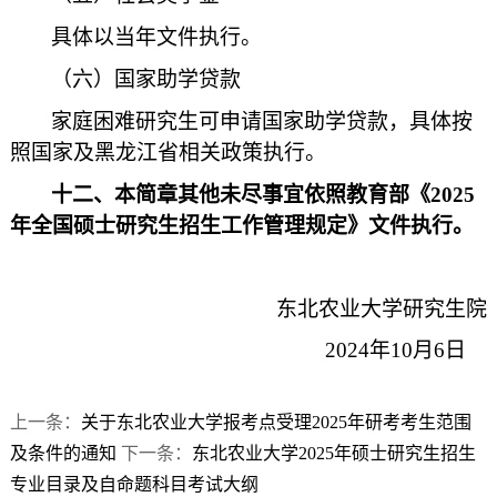
具体以当年文件执行。
（六）国家助学贷款
家庭困难研究生可申请国家助学贷款，具体按
照国家及黑龙江省相关政策执行。
十二、本简章其他未尽事宜依照教育部《2025
年全国硕士研究生招生工作管理规定》文件执行。
东北农业大学研究生院
2024年10月6日
上一条：
关于东北农业大学报考点受理2025年研考考生范围
及条件的通知
下一条：
东北农业大学2025年硕士研究生招生
专业目录及自命题科目考试大纲