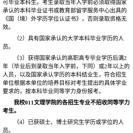
可毕业本科生。考生录取当年入学前必须取得国家
承认的本科毕业证书或教育部留学服务中心出具的
《国（境）外学历学位认证书》，否则录取资格无
效。
（2）具有国家承认的大学本科毕业学历的人
员。
（3）获得国家承认的高职高专毕业学历后满2
年（毕业后到录取当年入学前，下同）或2年以上的
人员，以及国家承认学历的本科结业生，符合招生
单位根据本单位的培养目标对考生提出的具体学业
要求的，按本科毕业同等学力身份报考。
我校011文理学院的各招生专业不招收同等学力
考生。
（4）已获硕士、博士研究生学历或学位的人
员。