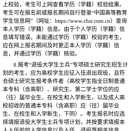
上校验，考生可上网查看学历（学籍）校验结果。
考生可在报名前或报名期间自行登录“中国高等教育
学生信息网”（网址：https://www.chsi.com.cn）查询
本人学历（学籍）信息。由于个人学历（学籍）信
息填写错误，未能通过学历（学籍）校验的考生，
应在网上报名期间及时更正本人学历（学籍）信
息，并通过学历（学籍）核验。
8.报考“退役大学生士兵”专项硕士研究生招生计
划的考生，应为高校学生应征入伍退出现役，且符
合硕士研究生报考条件者（高校学生指全日制普通
本专科（含高职）、研究生、第二学士学位的应
（往）届毕业生、在校生和入学新生，以及成人高
校招收的普通本专科（含高职）应（往）届毕业
生、在校生和入学新生，下同）。考生报名时应选
择填报退役大学生士兵专项计划，并按要求填报本
人入伍前的入学信息以及入伍、退役等相关信息，