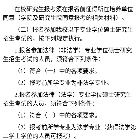
在校研究生报考须在报名前征得所在培养单位
同意（学院及研究生院同意报考的相关材料）。
（二）报名参加我校以下专业学位硕士研究生
招生考试的，按下列规定执行。
1.报名参加法律（非法学）专业学位硕士研究
生招生考试的人员，须符合下列条件：
（1）符合（一）中的各项要求。
（2）报考前所学专业为非法学专业。
2.报名参加法律（法学）专业学位硕士研究生
招生考试的人员，须符合下列条件：
（1）符合（一）中的各项要求。
（2）报考前所学专业为法学专业（获得法学第
二学士学位的人员可报考）。