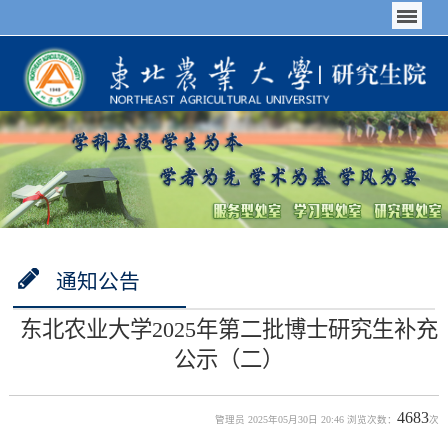
通知公告
东北农业大学2025年第二批博士研究生补充
公示（二）
4683
管理员 2025年05月30日 20:46 浏览次数：
次