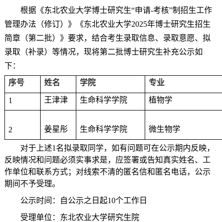
根据《东北农业大学博士研究生“申请-考核”制招生工作
管理办法（修订）》《东北农业大学2025年博士研究生招生
简章（第二批）》要求，结合考生录取信息、录取意愿、拟
录取（补录）等情况，现将第二批博士研究生补充公示如
下：
序号
姓名
学院
专业
王津津
生命科学学院
植物学
1
姜星彤
生命科学学院
微生物学
2
对于上述1名拟录取同学，如有问题可在公示期内反映，
反映情况和问题必须实事求是，应签署或告知真实姓名、工
作单位和联系方式；对线索不清的匿名信和匿名电话，公示
期间不予受理。
公示时间：自公示之日起10个工作日
受理单位：东北农业大学研究生院