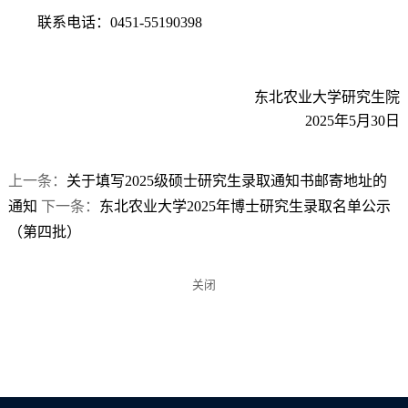
联系电话：0451-55190398
东北农业大学研究生院
2025年5月30日
上一条：
关于填写2025级硕士研究生录取通知书邮寄地址的
通知
下一条：
东北农业大学2025年博士研究生录取名单公示
（第四批）
关闭