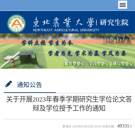
通知公告
关于开展2023年春季学期研究生学位论文答
辩及学位授予工作的通知
49331
管理员 2023年03月23日 08:06 浏览次数：
次