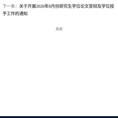
下一条：
关于开展2026年8月份研究生学位论文答辩及学位授
予工作的通知
关闭