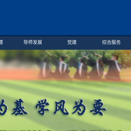
理
导师发展
党建
综合服务