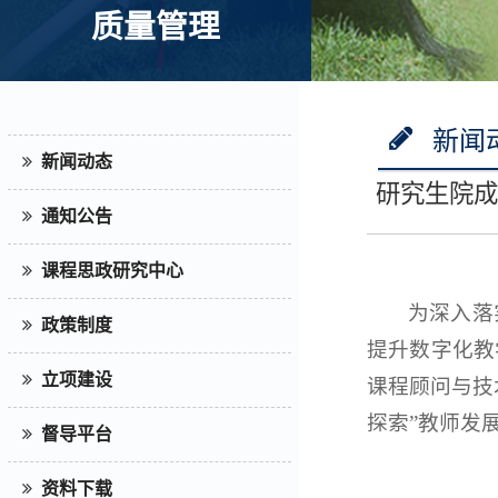
质量管理
新闻
新闻动态
研究生院成
通知公告
课程思政研究中心
为深入落
政策制度
提升数字化教
立项建设
课程顾问与技
探索”教师发
督导平台
资料下载