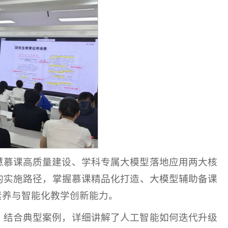
慧慕课高质量建设、学科专属大模型落地应用两大核
的实施路径，掌握慕课精品化打造、大模型辅助备课
素养与智能化教学创新能力。
，结合典型案例，详细讲解了人工智能如何迭代升级