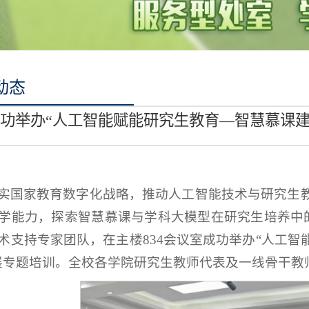
动态
功举办“人工智能赋能研究生教育—智慧慕课建
实国家教育数字化战略，推动人工智能技术与研究生
学能力，探索智慧慕课与学科大模型在研究生培养中的
术支持专家团队，在主楼834会议室成功举办“人工
展专题培训。全校各学院研究生教师代表及一线骨干教