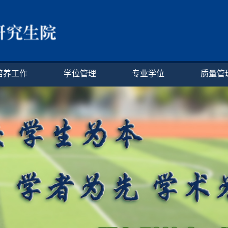
培养工作
学位管理
专业学位
质量管