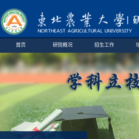
首页
研院概况
招生工作