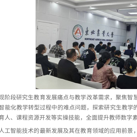
现阶段研究生教育发展痛点与教学改革需求，聚焦智
智能化教学转型过程中的难点问题，探索研究生教学
育人、课程资源开发等实操技能，全面提升教师数字
人工智能技术的最新发展及其在教育领域的应用前景