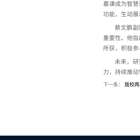
慕课成为智慧
功能，生动展
蔡文鹏副
重要性。他指
所获，积极参
未来，研
力，持续推动
下一条：
我校两