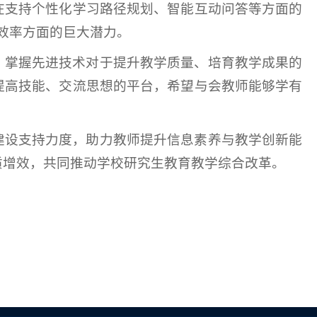
在支持个性化学习路径规划、智能互动问答等方面的
与效率方面的巨大潜力。
、掌握先进技术对于提升教学质量、培育教学成果的
提高技能、交流思想的平台，希望与会教师能够学有
建设支持力度，助力教师提升信息素养与教学创新能
质增效，共同推动学校研究生教育教学综合改革。