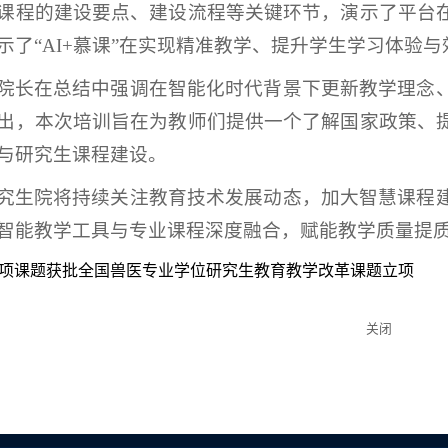
课程的建设要点、建设流程等关键环节，演示了平台
示了“AI+慕课”在实现精准教学、提升学生学习体验
院长在总结中强调在智能化时代背景下更新教学理念
出，本次培训旨在为教师们提供一个了解国家政策、
与研究生课程建设。
究生院将持续关注教育技术发展动态，加大智慧课程
智能教学工具与专业课程深度融合，赋能教学质量提
项课题获批全国兽医专业学位研究生教育教学改革课题立项
关闭