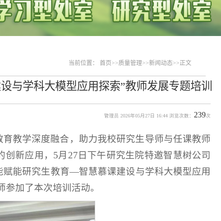
当前位置：
首页
>>
质量管理
>>
新闻动态
>>
正文
设与学科大模型应用探索”教师发展专题培训
239
管理员 2026年05月27日 16:44 浏览次数：
次
教育教学深度融合，助力我校研究生导师与任课教师
创新应用，5月27日下午研究生院特邀智慧树公司
智能赋能研究生教育—智慧慕课建设与学科大模型应用
师参加了本次培训活动。