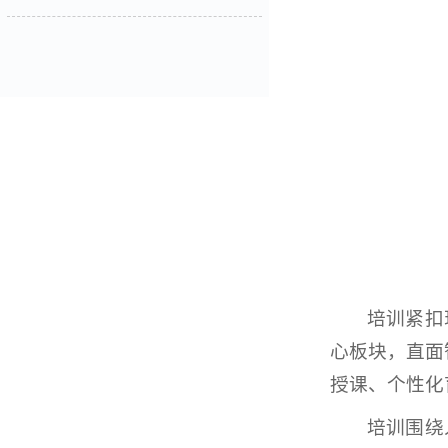
培训紧扣
心板块，直面
授课、个性化
培训围绕