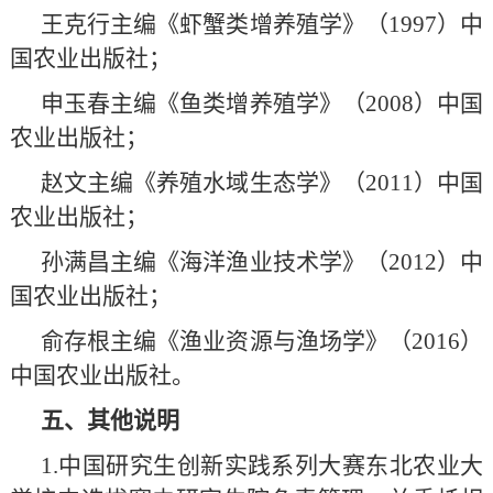
王克行主编《虾蟹类增养殖学》（1997）中
国农业出版社；
申玉春主编《鱼类增养殖学》（2008）中国
农业出版社；
赵文主编《养殖水域生态学》（2011）中国
农业出版社；
孙满昌主编《海洋渔业技术学》（2012）中
国农业出版社；
俞存根主编《渔业资源与渔场学》（2016）
中国农业出版社。
五、其他说明
1.中国研究生创新实践系列大赛东北农业大