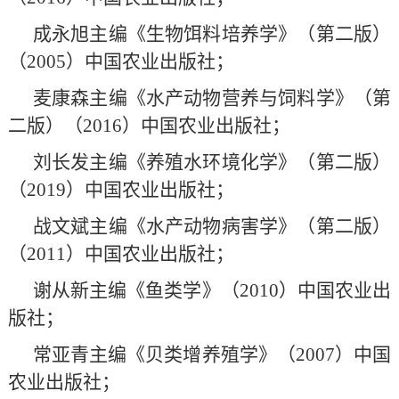
成永旭主编《生物饵料培养学》（第二版）
（2005）中国农业出版社；
麦康森主编《水产动物营养与饲料学》（第
二版）（2016）中国农业出版社；
刘长发主编《养殖水环境化学》（第二版）
（2019）中国农业出版社；
战文斌主编《水产动物病害学》（第二版）
（2011）中国农业出版社；
谢从新主编《鱼类学》（2010）中国农业出
版社；
常亚青主编《贝类增养殖学》（2007）中国
农业出版社；