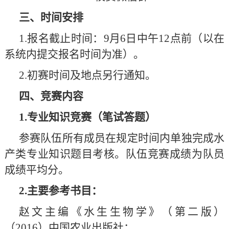
三、时间安排
1.报名截止时间：9月6日中午12点前（以在
系统内提交报名时间为准）。
2.初赛时间及地点另行通知。
四、竞赛内容
1.专业知识竞赛（笔试答题）
参赛队伍所有成员在规定时间内单独完成水
产类专业知识题目考核。队伍竞赛成绩为队员
成绩平均分。
2.主要参考书目：
赵文主编《水生生物学》（第二版）
（2016）中国农业出版社；