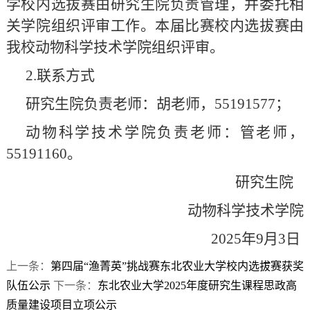
学校内选拔赛由研究生院负责管理，并委托相
关学院组织评审工作。本届比赛校内选拔赛由
我校动物科学技术学院组织评审。
2.联系方式
研究生院负责老师：胡老师，55191577；
动物科学技术学院负责老师：管老师，
55191160。
研究生院
动物科学技术学院
2025年9月3日
上一条：
第四届“渔菁英”挑战赛东北农业大学校内选拔赛获奖
队伍公示
下一条：
东北农业大学2025年度研究生课程思政高
质量建设项目立项公示