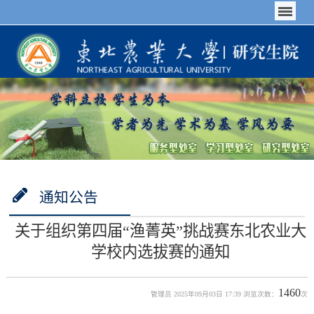
通知公告
关于组织第四届“渔菁英”挑战赛东北农业大
学校内选拔赛的通知
1460
管理员 2025年09月03日 17:39 浏览次数：
次