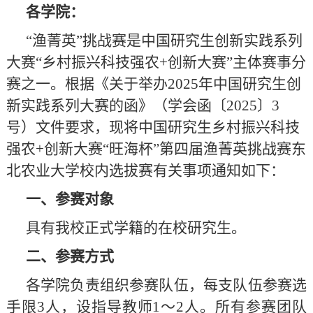
各学院：
“渔菁英”挑战赛是中国研究生创新实践系列
大赛“乡村振兴科技强农+创新大赛”主体赛事分
赛之一。根据《关于举办2025年中国研究生创
新实践系列大赛的函》（学会函〔2025〕3
号）文件要求，现将中国研究生乡村振兴科技
强农+创新大赛“旺海杯”第四届渔菁英挑战赛东
北农业大学校内选拔赛有关事项通知如下：
一、参赛对象
具有我校正式学籍的在校研究生。
二、参赛方式
各学院负责组织参赛队伍，每支队伍参赛选
手限3人，设指导教师1～2人。所有参赛团队