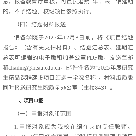
意，报省教育厅审核，可最长延期1年；未申请延期
的，不予结题。校级项目参照执行。
（四）结题材料报送
请各学院于2025年12月8日前，将《项目结题
报告》（含有关支撑材料）、结题汇总表、延期汇
总表可编辑的电子版和加盖公章PDF版，发送至邮
箱chailing@neau.edu.cn，邮件命名为“2025年度研究
生精品课程建设项目结题－学院名称”。材料纸质版
同时报送研究生院质量办公室（主楼843）。
二、项目申报
（一）申报对象和范围
1.申报对象应为我校在编在岗的专任教师。