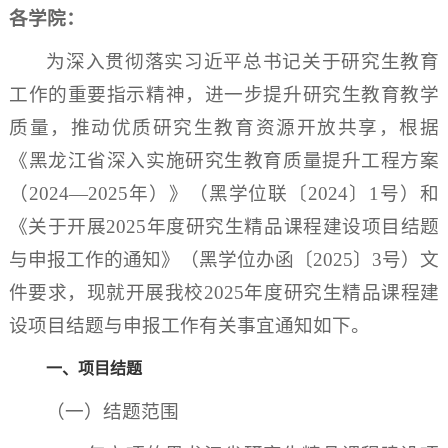
各学院：
为深入贯彻落实习近平总书记关于研究生教育
工作的重要指示精神，进一步提升研究生教育教学
质量，推动优质研究生教育资源开放共享，根据
《黑龙江省深入实施研究生教育质量提升工程方案
（2024—2025年）》（黑学位联〔2024〕1号）和
《关于开展2025年度研究生精品课程建设项目结题
与申报工作的通知》（黑学位办函〔2025〕3号）文
件要求，现就开展我校2025年度研究生精品课程建
设项目结题与申报工作有关事宜通知如下。
一、项目结题
（一）结题范围