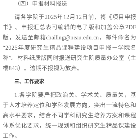
（四）申报材料报送
请各学院于2025年12月12日前，将《项目申报
书》、申报汇总表可编辑的电子版和加盖公章PDF
版，发送至邮箱chailing@neau.edu.cn，邮件命名为
“2025年度研究生精品课程建设项目申报－学院名
称”。材料纸质版同时报送研究生院质量办公室（主
楼843）。逾期不报视为放弃。
三、工作要求
1.各学院要严把政治关、学术关、质量关，基
于人才培养定位和学科发展方向，突出一流特色和
高水平要求，结合不同学科研究生培养方案和课程
体系优化要求，统一规划和组织研究生精品课建设
工作。