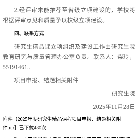
2.经评审未能推荐至省级立项建设的，学校将
根据评审意见和质量予以校级立项建设。
四、联系方式
研究生精品课立项组织及建设工作由研究生院
教育研究与质量管理办公室负责。联系人：柴玲，
55191461。
项目申报、结题相关附件
研究生院
2025年11月28日
附件【
2025年度研究生精品课程项目申报、结题相关附
件.rar
】已下载
480
次