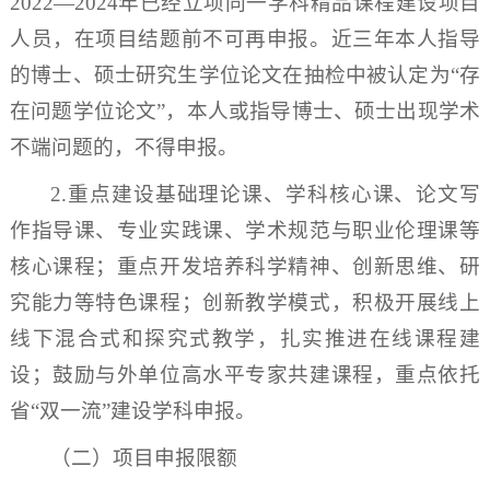
2022—2024年已经立项同一学科精品课程建设项目
人员，在项目结题前不可再申报。近三年本人指导
的博士、硕士研究生学位论文在抽检中被认定为“存
在问题学位论文”，本人或指导博士、硕士出现学术
不端问题的，不得申报。
2.重点建设基础理论课、学科核心课、论文写
作指导课、专业实践课、学术规范与职业伦理课等
核心课程；重点开发培养科学精神、创新思维、研
究能力等特色课程；创新教学模式，积极开展线上
线下混合式和探究式教学，扎实推进在线课程建
设；鼓励与外单位高水平专家共建课程，重点依托
省“双一流”建设学科申报。
（二）项目申报限额