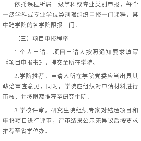
依托课程所属一级学科或专业类别申报，每个
一级学科或专业学位类别限组织申报一门课程，其
中跨学院的各学院限报一门。
（三）项目申报程序
1.个人申请。项目申请人按照通知要求填写
《项目申报书》，提交至所在学院。
2.学院推荐。申请人所在学院党委应当出具其
政治审查意见，同时，学院应组织对申请材料进行
审核，并按限额推荐至研究生院。
3.学校评审。研究生院组织专家对结题项目和
申报项目进行评审，评审结果公示无异议后按要求
推荐至省学位办。