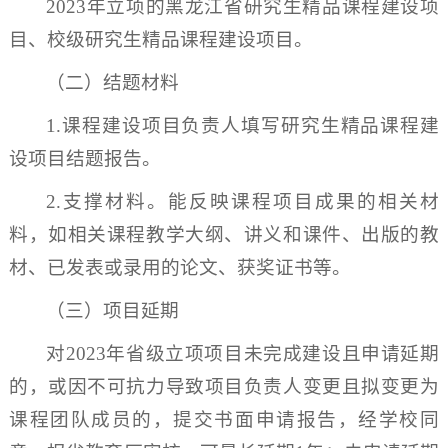
2023年立项的黑龙江省研究生精品课程建设项
目、校级研究生精品课程建设项目。
（二）结题材料
1.课程建设项目负责人填写研究生精品课程建
设项目结题报告。
2.支撑材料。能反映课程项目成果的相关材
料，如相关课程教学大纲、讲义和课件、出版的教
材、已发表或录用的论文、获奖证书等。
（三）项目延期
对2023年省级立项项目未完成建设且申请延期
的，或因不可抗力导致项目负责人变更且拟变更为
课程团队成员的，提交书面申请报告，经学校同