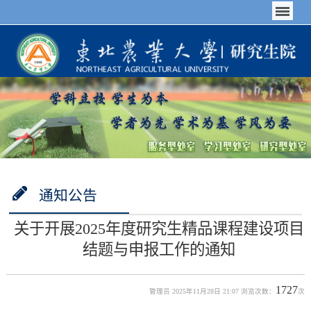
通知公告
关于开展2025年度研究生精品课程建设项目
结题与申报工作的通知
1727
管理员 2025年11月28日 21:07 浏览次数：
次