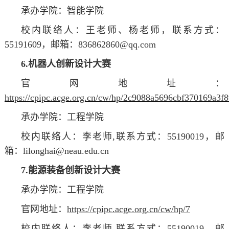
承办学院：智能学院
校内联络人：王
老师
、杨
老师
，联系方式：
55191609，邮箱：836862860@qq.com
6.机器人创新设计大赛
官网地址：
https://cpipc.acge.org.cn/cw/hp/2c9088a5696cbf370169a3f
承办学院：工程学院
校内联络人：李
老师
,联系方式：55190019，邮
箱：lilonghai@neau.edu.cn
7.能源装备创新设计大赛
承办学院：工程学院
官网地址：
https://cpipc.acge.org.cn/cw/hp/7
校内联络人：李
老师
,联系方式：55190019，邮