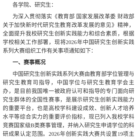
各学院、研究生：
为深入贯彻落实《教育部 国家发展改革委 财政部
关于加快新时代研究生教育改革发展的意见》精神，
全面提升我校研究生创新实践能力和综合素质，根据
学校相关工作部署，现将2026年中国研究生创新实践
系列大赛组织工作有关事项通知如下：
一、赛事概况
中国研究生创新实践系列大赛由教育部学位管理与
研究生教育司指导，中国学位与研究生教育学会主
办，是目前我国唯一被政府认可和指导的专门面向研
究生群体的全国性赛事，是展示研究生创新实践能力
的重要平台，也是高校学科建设成效、创新人才培养
水平等综合实力的重要评价指标，现已列入我校学科
竞赛国家级B类赛事管理，并纳入研究生申请学位的科
研成果认定范围。2026年创新实践大赛共设置19项主