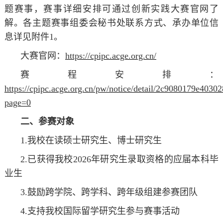
题赛事，赛事详细安排可通过创新实践大赛官网了
解。各主题赛事组委会秘书处联系方式、承办单位信
息详见附件1。
大赛官网：
https://cpipc.acge.org.cn/
赛程安排：
https://cpipc.acge.org.cn/pw/notice/detail/2c9080179e403
page=0
二、参赛对象
1.我校在读硕士研究生、博士研究生
2.已获得我校2026年研究生录取资格的应届本科毕
业生
3.鼓励跨学院、跨学科、跨年级组建参赛团队
4.支持我校国际留学研究生参与赛事活动