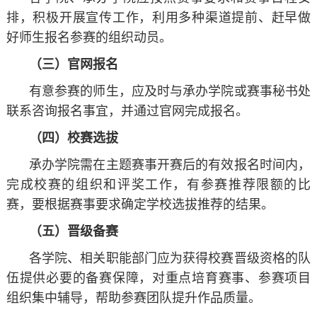
排，积极开展宣传工作，利用多种渠道提前、赶早做
好师生报名参赛的组织动员。
（三）官网报名
有意参赛的师生，应及时与承办学院或赛事秘书处
联系咨询报名事宜，并通过官网完成报名。
（四）校赛选拔
承办学院需在主题赛事开赛后的有效报名时间内，
完成校赛的组织和评奖工作，有参赛推荐限额的比
赛，要根据赛事要求确定学校选拔推荐的结果。
（五）晋级备赛
各学院、相关职能部门应为获得校赛晋级资格的队
伍提供必要的备赛保障，对重点培育赛事、参赛项目
组织集中辅导，帮助参赛团队提升作品质量。