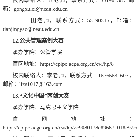
校内联络人：公
老师
，联系方式：55190156，邮
箱：gongxulei@neau.edu.cn
田
老师
，联系方式：55190315，邮箱：
tianjingyao@neau.edu.cn
12.公共管理案例大赛
承办学院：公管学院
官网地址：
https://cpipc.acge.org.cn/cw/hp/8
校内联络人：李
老师
，联系方式：15765541603，
邮箱：lixs1017@163.com
13.“文化中国”两创大赛
承办学院：马克思主义学院
官网地址：
https://cpipc.acge.org.cn/cw/hp/2c9080178e896671018e97