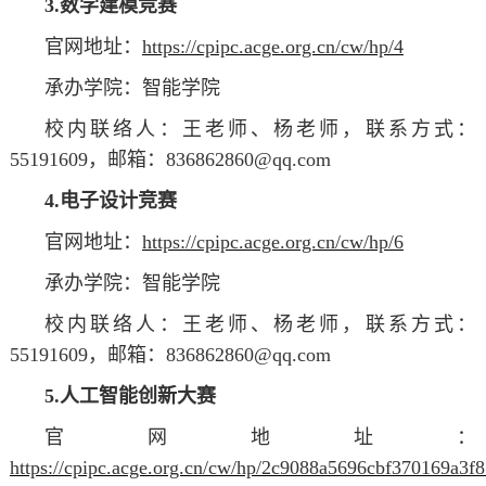
3.数学建模竞赛
官网地址：
https://cpipc.acge.org.cn/cw/hp/4
承办学院：智能学院
校内联络人：王
老师
、杨
老师
，联系方式：
55191609，邮箱：836862860@qq.com
4.电子设计竞赛
官网地址：
https://cpipc.acge.org.cn/cw/hp/6
承办学院：智能学院
校内联络人：王
老师
、杨
老师
，联系方式：
55191609，邮箱：836862860@qq.com
5.人工智能创新大赛
官网地址：
https://cpipc.acge.org.cn/cw/hp/2c9088a5696cbf370169a3f