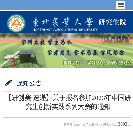
通知公告
【研创赛·速递】关于报名参加2026年中国研
究生创新实践系列大赛的通知
3603
管理员 2026年06月16日 08:43 浏览次数：
次