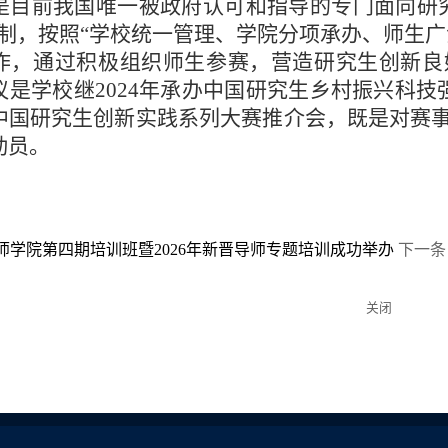
是目前我国唯一被政府认可和指导的专门面向研
机制，按照“学校统一管理、学院分项承办、师生
作，通过积极组织师生参赛，营造研究生创新良
议是学校继2024年承办中国研究生乡村振兴科
中国研究生创新实践系列大赛推介会，既是对赛
动员。
师学院第四期培训班暨2026年新晋导师专题培训成功举办
下一条
关闭