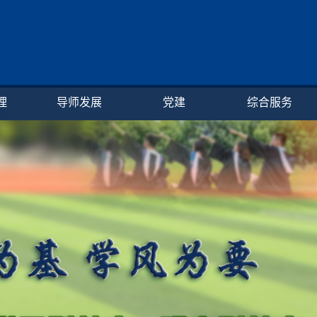
理
导师发展
党建
综合服务