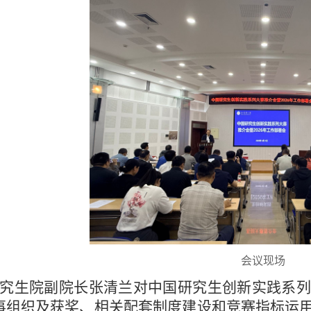
会议现场
究生院副院长张清兰对中国研究生创新实践系列
事组织及获奖、相关配套制度建设和竞赛指标运