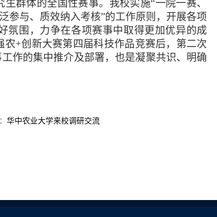
究生群体的全国性赛事。我校实施“一院一赛、
广泛参与、质效纳入考核”的工作原则，开展各项
好氛围，力争在各项赛事中取得更加优异的成
技强农+创新大赛第四届科技作品竞赛后，第二次
事工作的集中推介及部署，也是凝聚共识、明确
：
华中农业大学来校调研交流