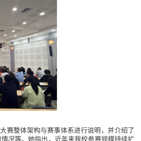
大赛整体架构与赛事体系进行说明，并介绍了
用情况等。她指出，近年来我校参赛规模持续扩