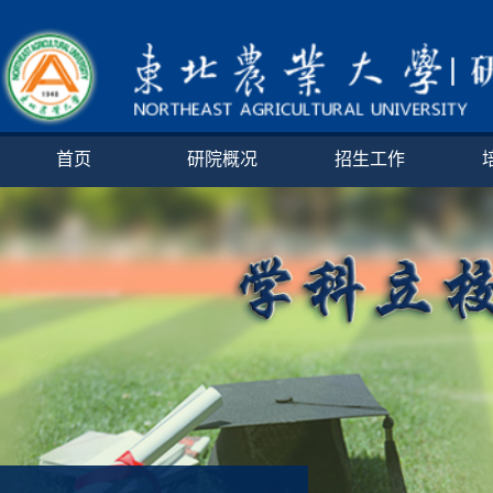
首页
研院概况
招生工作