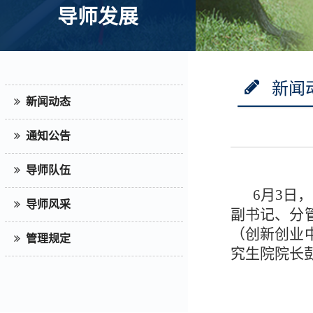
导师发展
新闻
新闻动态
通知公告
导师队伍
6月3日
导师风采
副书记、分
（创新创业
管理规定
究生院院长