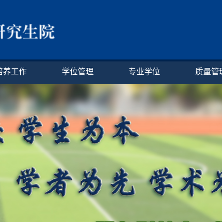
培养工作
学位管理
专业学位
质量管