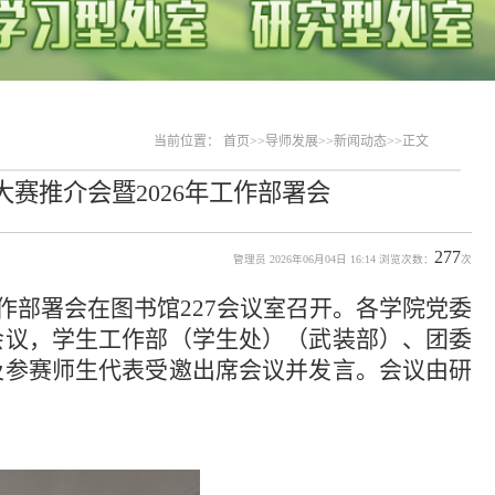
当前位置：
首页
>>
导师发展
>>
新闻动态
>>
正文
赛推介会暨2026年工作部署会
277
管理员 2026年06月04日 16:14 浏览次数：
次
工作部署会在图书馆227会议室召开。各学院党委
会议，学生工作部（学生处）（武装部）、团委
及参赛师生代表受邀出席会议并发言。会议由研