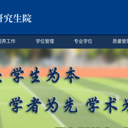
培养工作
学位管理
专业学位
质量管