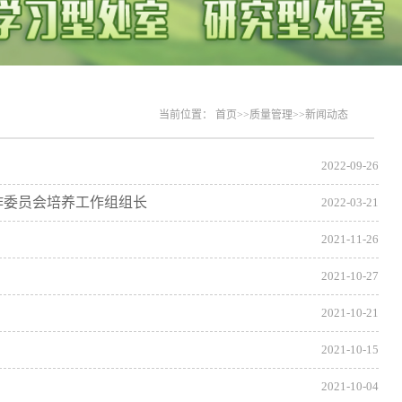
当前位置：
首页
>>
质量管理
>>
新闻动态
2022-09-26
作委员会培养工作组组长
2022-03-21
2021-11-26
2021-10-27
2021-10-21
2021-10-15
2021-10-04