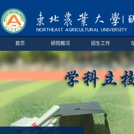
首页
研院概况
招生工作