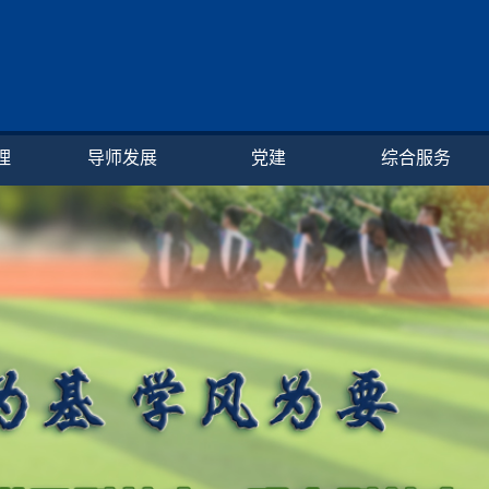
理
导师发展
党建
综合服务