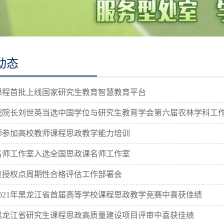
动态
程首批上线国家研究生教育智慧教育平台
院长刘世英当选中国学位与研究生教育学会第六届农林学科工
参加高校教师课程思政教学能力培训
师工作室入选全国思政课名师工作室
授权点周期性合格评估工作部署会
021年黑龙江省首届高等学校课程思政教学竞赛中喜获佳绩
龙江省研究生课程思政高质量建设项目评审中喜获佳绩