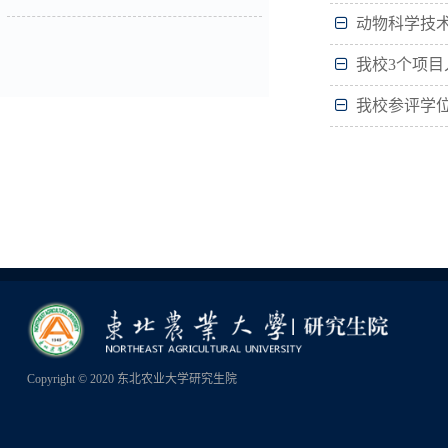
动物科学技术
我校3个项目
我校参评学位
Copyright © 2020 东北农业大学研究生院