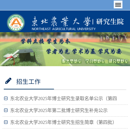
招生工作
东北农业大学2025年博士研究生录取名单公示（第四
批）
东北农业大学2025年第二批博士研究生补充公示
东北农业大学2025年博士研究生招生简章（第四批）