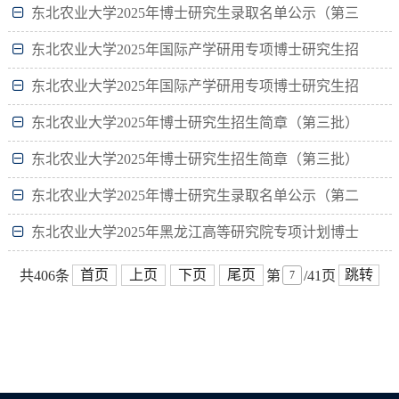
东北农业大学2025年博士研究生录取名单公示（第三
批、高等研究院、少民骨干、国际产学研用专项）
东北农业大学2025年国际产学研用专项博士研究生招
生简章
东北农业大学2025年国际产学研用专项博士研究生招
生简章
东北农业大学2025年博士研究生招生简章（第三批）
东北农业大学2025年博士研究生招生简章（第三批）
东北农业大学2025年博士研究生录取名单公示（第二
批）
东北农业大学2025年黑龙江高等研究院专项计划博士
研究生招生简章
首页
上页
下页
尾页
跳转
共406条
第
/41页