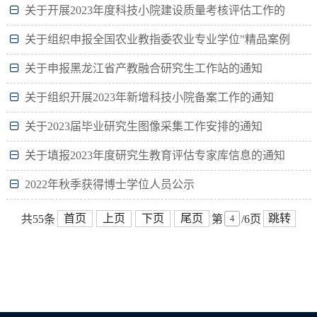
关于开展2023年度科技小院建设质量考核评估工作的
通知
关于组织申报全国农业教指委农业专业学位"精品案例
课堂”建设项目的通知
关于申报黑龙江省产教融合研究生工作站的通知
关于组织开展2023年新增科技小院备案工作的通知
关于2023届毕业研究生图像采集工作安排的通知
关于填报2023年度研究生教育评估专家库信息的通知
2022年秋季获得博士学位人员公示
首页
上页
下页
尾页
跳转
共55条
第
/6页