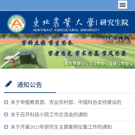
通知公告
关于申报教育部、农业农村部、中国科协支持建设的
第二批科技小院及科技小院集群的通知
关于召开科技小院工作交流会的通知
关于开展2023年研究生主题案例征集工作的通知