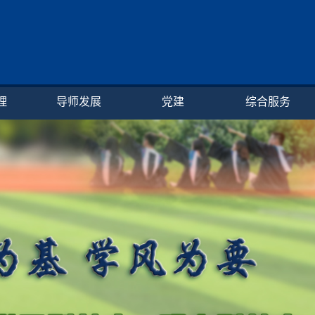
理
导师发展
党建
综合服务