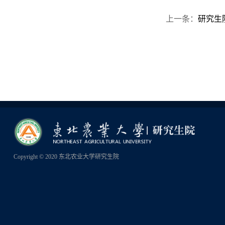
上一条：
研究生
Copyright © 2020 东北农业大学研究生院