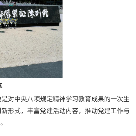
哀
也是对中央八项规定精神学习教育成果的一次生
创新形式，丰富党建活动内容，推动党建工作与
展。