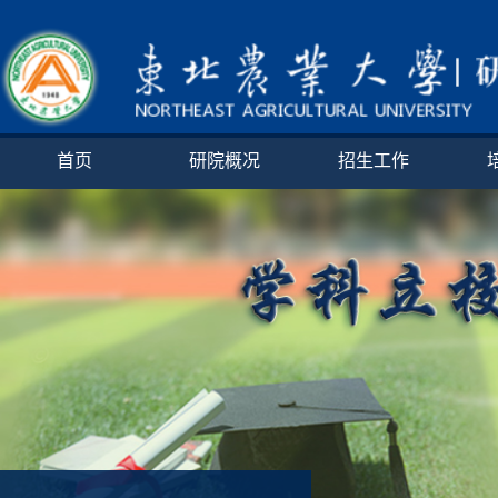
首页
研院概况
招生工作