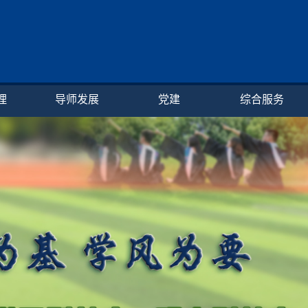
理
导师发展
党建
综合服务