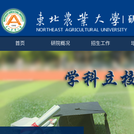
首页
研院概况
招生工作