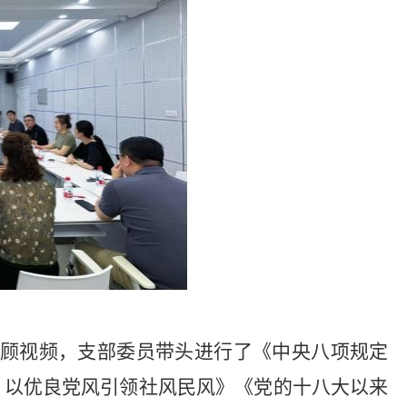
工作回顾视频，支部委员带头进行了《中央八项规定
，以优良党风引领社风民风》《党的十八大以来