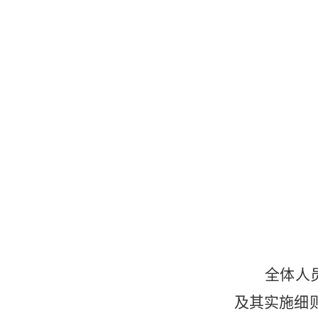
全体人
及其实施细