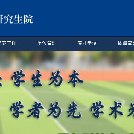
培养工作
学位管理
专业学位
质量管