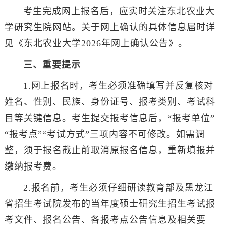
考生完成网上报名后，应实时关注东北农业大
学研究生院网站。关于网上确认的具体信息届时详
见《东北农业大学2026年网上确认公告》。
三、重要提示
1.网上报名时，考生必须准确填写并反复核对
姓名、性别、民族、身份证号、报考类别、考试科
目等关键信息。考生提交报考信息后，“报考单位”
“报考点”“考试方式”三项内容不可修改。如需调
整，须于报名截止前取消原报名信息，重新填报并
缴纳报考费。
2.报名前，考生必须仔细研读教育部及黑龙江
省招生考试院发布的当年度硕士研究生招生考试报
考文件、报名公告、各报考点公告信息及相关要