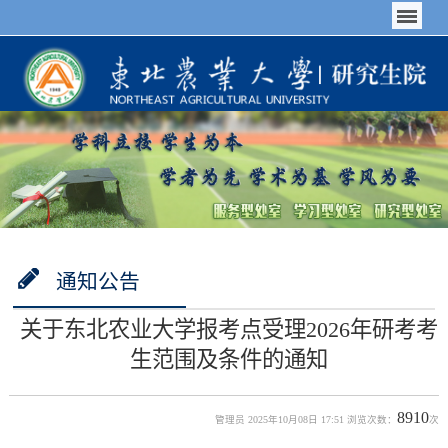
通知公告
关于东北农业大学报考点受理2026年研考考
生范围及条件的通知
8910
管理员 2025年10月08日 17:51 浏览次数：
次