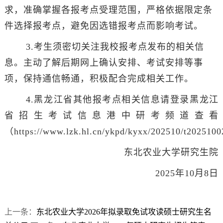
求，准确掌握各报考点受理范围，严格依据限定条
件选择报考点，避免因选错报考点而影响考试。
3.考生须密切关注我校报考点发布的相关信
息。主动了解后期网上确认安排、考试安排等事
项，保持通信畅通，积极配合完成相关工作。
4.黑龙江省其他报考点相关信息请登录黑龙江
省招生考试信息港中研考频道查看
（https://www.lzk.hl.cn/ykpd/kyxx/202510/t20251
东北农业大学研究生院
2025年10月8日
上一条：
东北农业大学2026年拟录取免试攻读硕士研究生名