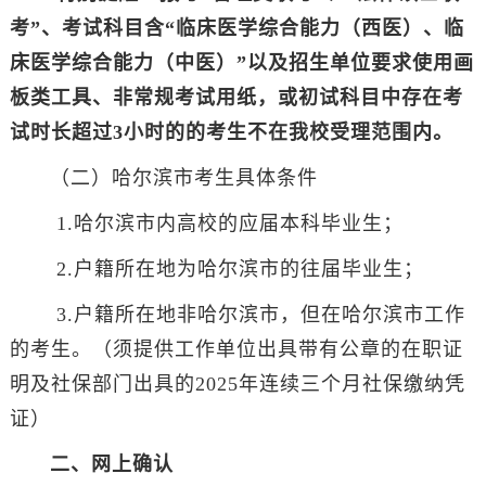
考”、考试科目含“临床医学综合能力（西医）、临
床医学综合能力（中医）”以及招生单位要求使用画
板类工具、非常规考试用纸，或初试科目中存在考
试时长超过3小时的的考生不在我校受理范围内。
（二）哈尔滨市考生具体条件
1.哈尔滨市内高校的应届本科毕业生；
2.户籍所在地为哈尔滨市的往届毕业生；
3.户籍所在地非哈尔滨市，但在哈尔滨市工作
的考生。（须提供工作单位出具带有公章的在职证
明及社保部门出具的2025年连续三个月社保缴纳凭
证）
二、网上确认