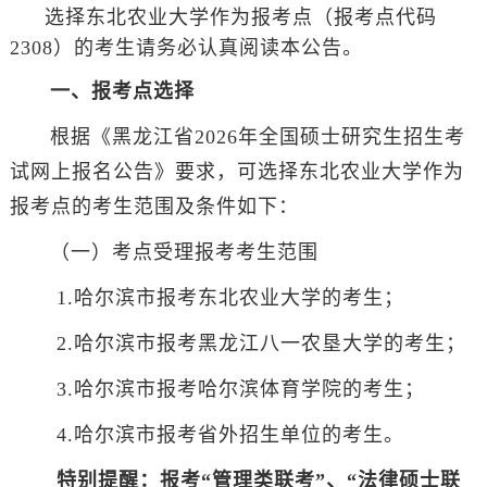
选择东北农业大学作为报考点（报考点代码
2308
）的考生请务必认真阅读本公告。
一、报考点选择
根据《黑龙江省2026年全国硕士研究生招生考
试网上报名公告》要求，可选择东北农业大学作为
报考点的考生范围及条件如下：
（一）考点受理报考考生范围
1.哈尔滨市报考东北农业大学的考生；
2.哈尔滨市报考黑龙江八一农垦大学的考生；
3.哈尔滨市报考哈尔滨体育学院的考生；
4.哈尔滨市报考省外招生单位的考生。
特别提醒：报考“管理类联考”、“法律硕士联