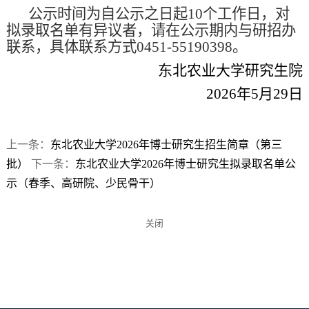
公示时间为自公示之日起10个工作日，对
第 1 页
拟录取名单有异议者，请在公示期内与研招办
联系，具体联系方式0451-55190398。
东北农业大学研究生院
2026年5月29日
上一条：
东北农业大学2026年博士研究生招生简章（第三
批）
下一条：
东北农业大学2026年博士研究生拟录取名单公
示（春季、高研院、少民骨干）
关闭