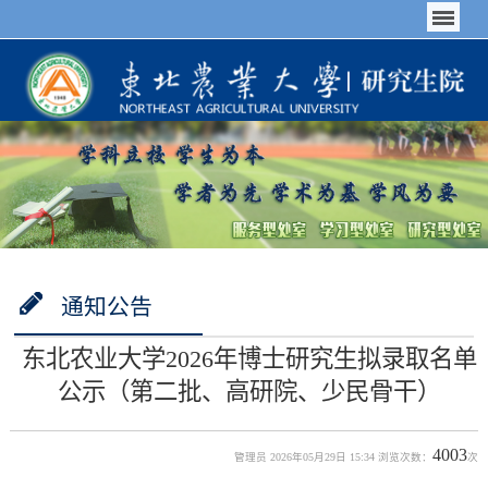
通知公告
东北农业大学2026年博士研究生拟录取名单
公示（第二批、高研院、少民骨干）
4003
管理员 2026年05月29日 15:34 浏览次数：
次