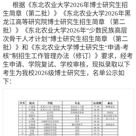
根据《东北农业大学2026年博士研究生招
生简章（第二批）》《
东北农业大学2026年
黑
龙江高等研究院
博士研究生招生简章 （第二
批）》《
东北农业大学2026年“
少数民族高层
次骨干人才计划
”博士研究生招生简章 （第二
批）
》
和《东北农业大学博士研究生“申请-考
核”制招生工作管理办法（修订）》要求，经考
生申请、学院复试、学校审核，现拟录取以下
考生为我校2026级博士研究生，名单公示如
下：