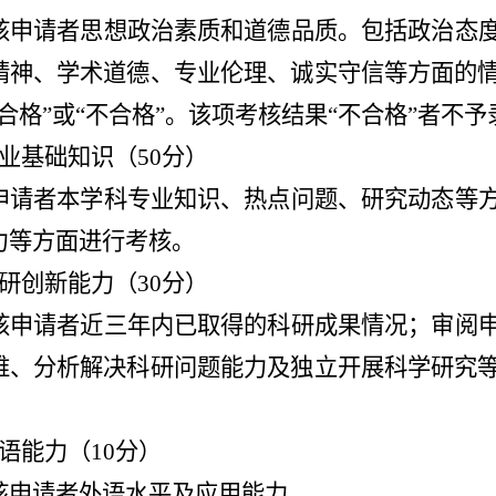
核申请者思想政治素质和道德品质。包括政治态
精神、学术道德、专业伦理、诚实守信等方面的
合格”或“不合格”。该项考核结果“不合格”者不予
业基础知识（50分）
申请者本学科专业知识、热点问题、研究动态等
力等方面进行考核。
研创新能力（30分）
核申请者近三年内已取得的科研成果情况；审阅
维、分析解决科研问题能力及独立开展科学研究
。
语能力（10分）
核申请者外语水平及应用能力。