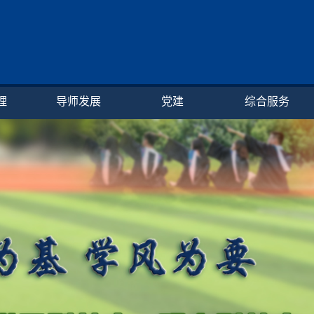
理
导师发展
党建
综合服务