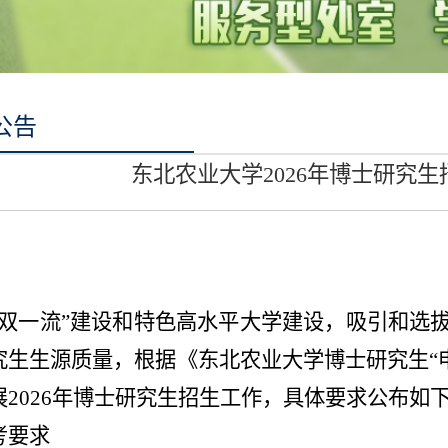
公告
东北农业大学2026年博士研究
“双一流”建设和特色高水平大学建设，吸引和选
究生生源质量，根据《东北农业大学博士研究生“
2026年博士研究生招生工作，具体要求公布如
考要求