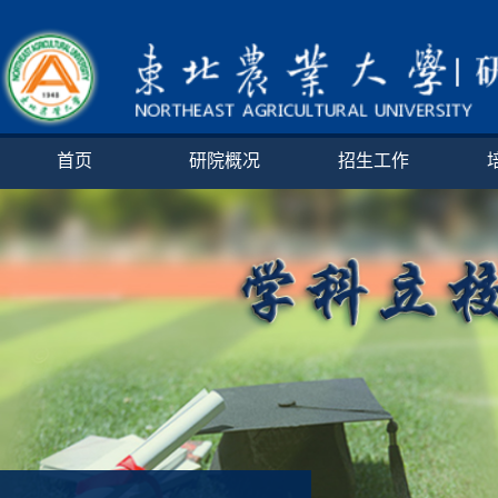
首页
研院概况
招生工作