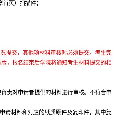
章首页）扫描件；
。
际情况提交，其他项材料审核时必须提交。考生完
质版，报名结束后学院将通知考生材料提交的相
院负责对申请者提供的材料进行审核。不符合申
子版申请材料和对应的纸质原件及复印件，其中复