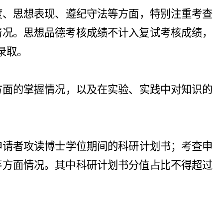
度、思想表现、遵纪守法等方面，特别注重考查
情况。思想品德考核成绩不计入复试考核成绩，
录取。
方面的掌握情况，以及在实验、实践中对知识的
申请者攻读博士学位期间的科研计划书；考查申
等方面情况。其中科研计划书分值占比不得超过