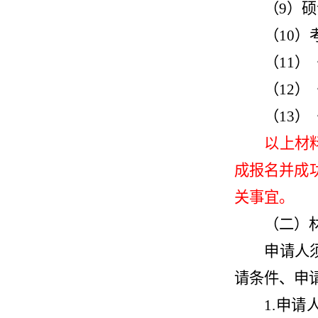
（9）
（10
（11
（12
（13
以上材
成报名并成
关事宜。
（二）
申请人
请条件、申
1.申