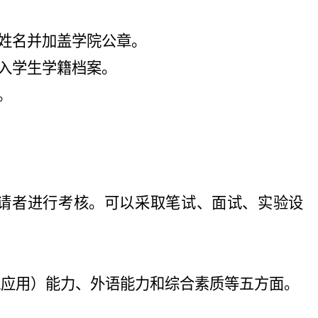
人姓名并加盖学院公章。
存入学生学籍档案。
。
请者进行考核。可以采取笔试、面试、实验设
践应用）能力、外语能力和综合素质等五方面。