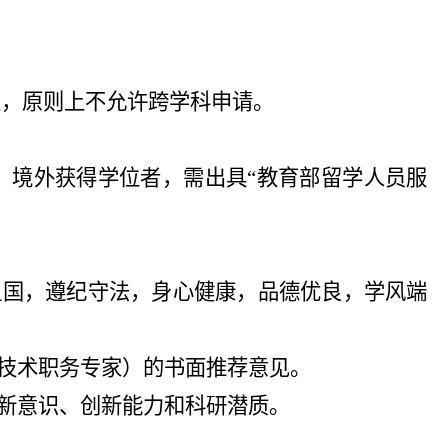
生，原则上不允许跨学科申请。
，境外获得学位者，需出具“教育部留学人员服
祖国，遵纪守法，身心健康，品德优良，学风端
业技术职务专家）的书面推荐意见。
创新意识、创新能力和科研潜质。