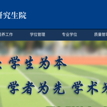
培养工作
学位管理
专业学位
质量管