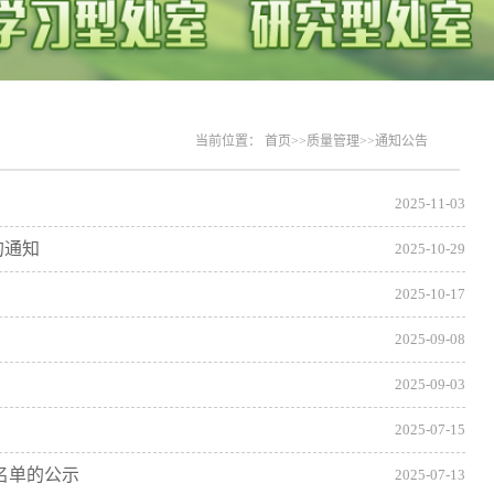
当前位置：
首页
>>
质量管理
>>
通知公告
2025-11-03
的通知
2025-10-29
2025-10-17
2025-09-08
2025-09-03
2025-07-15
名单的公示
2025-07-13