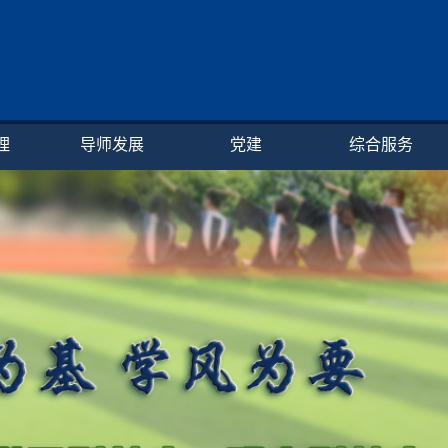
理
导师发展
党建
综合服务