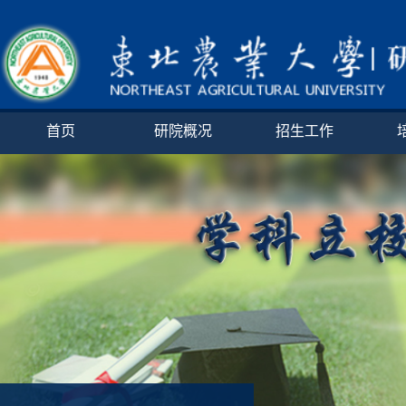
首页
研院概况
招生工作