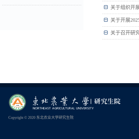
关于组织开展
关于开展20
关于召开研究
Copyright © 2020 东北农业大学研究生院