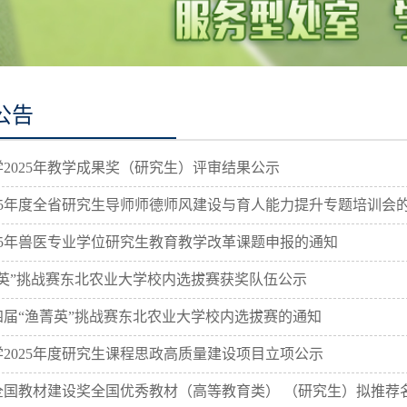
公告
2025年教学成果奖（研究生）评审结果公示
25年度全省研究生导师师德师风建设与育人能力提升专题培训会
25年兽医专业学位研究生教育教学改革课题申报的通知
英”挑战赛东北农业大学校内选拔赛获奖队伍公示
届“渔菁英”挑战赛东北农业大学校内选拔赛的通知
2025年度研究生课程思政高质量建设项目立项公示
国教材建设奖全国优秀教材（高等教育类） （研究生）拟推荐