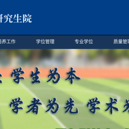
培养工作
学位管理
专业学位
质量管