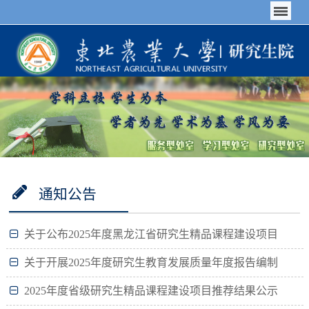
通知公告
关于公布2025年度黑龙江省研究生精品课程建设项目
结题与立项名单的通知
关于开展2025年度研究生教育发展质量年度报告编制
工作的通知
2025年度省级研究生精品课程建设项目推荐结果公示