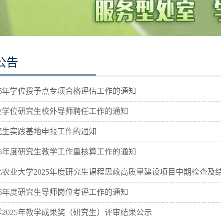
公告
25年学位授予点专项合格评估工作的通知
学位研究生校外导师聘任工作的通知
生实践基地申报工作的通知
25年度研究生教学工作量核算工作的通知
农业大学2025年度研究生课程思政高质量建设项目中期检查及
25年度研究生导师岗位考评工作的通知
2025年教学成果奖（研究生）评审结果公示