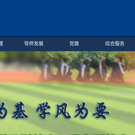
理
导师发展
党建
综合服务