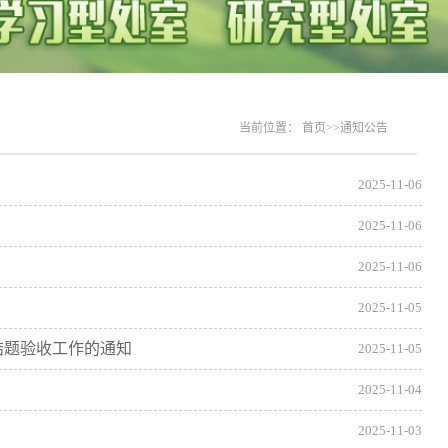
当前位置：
首页
>>
通知公告
2025-11-06
2025-11-06
2025-11-06
2025-11-05
结题验收工作的通知
2025-11-05
2025-11-04
2025-11-03