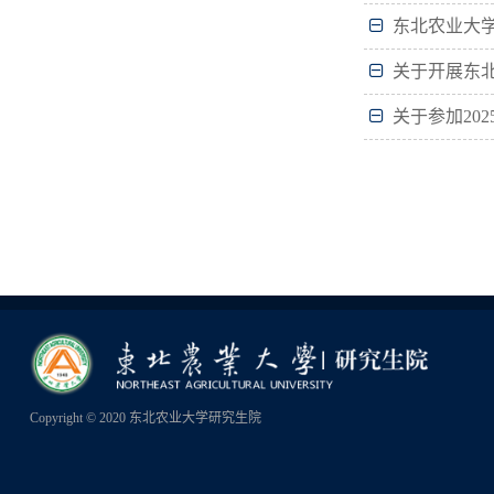
东北农业大学
关于开展东北
关于参加20
Copyright © 2020 东北农业大学研究生院