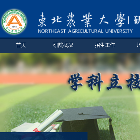
首页
研院概况
招生工作