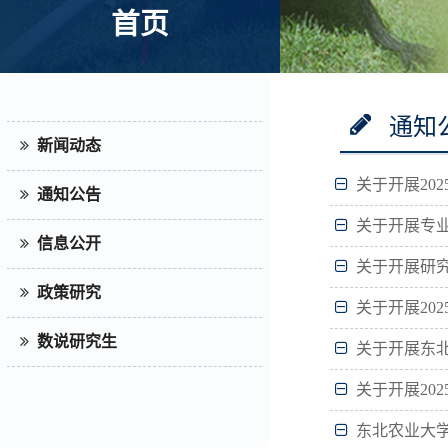
首页
通知
新闻动态
关于开展20
通知公告
关于开展专业
信息公开
关于开展研究
政策研究
关于开展20
数说研究生
关于开展东北
关于开展20
东北农业大学