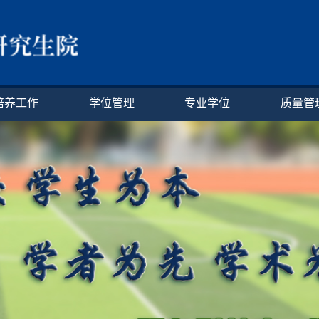
培养工作
学位管理
专业学位
质量管